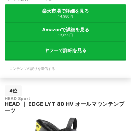
楽天市場で詳細を見る
14,980円
Amazonで詳細を見る
13,899円
ヤフーで詳細を見る
コンテンツの誤りを送信する
4位
HEAD Sport
HEAD
｜
EDGE LYT 80 HV オールマウンテンブ
ーツ