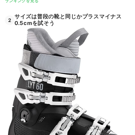
ランキングを見る
サイズは普段の靴と同じかプラスマイナス
2
0.5cmを試そう