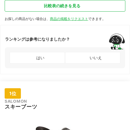
比較表の続きを見る
お探しの商品がない場合は、
商品の掲載をリクエスト
できます。
ランキングは参考になりましたか？
はい
いいえ
1位
SALOMON
スキーブーツ