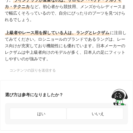
カ・テクニカ
など。初心者から競技用、メンズからレディースま
で幅広くそろっているので、自分にぴったりのブーツを見つけら
れるでしょう。
上級者やレース用を探している人は、ラングとレクザム
に注目し
てみてください。ロシニョールのブランドであるラングは、レー
ス向けが充実しており機能性にも優れています。日本メーカーの
レクザムは中上級者向けのモデルが多く、日本人の足にフィット
しやすいのが強みです。
コンテンツの誤りを送信する
選び方は参考になりましたか？
はい
いいえ