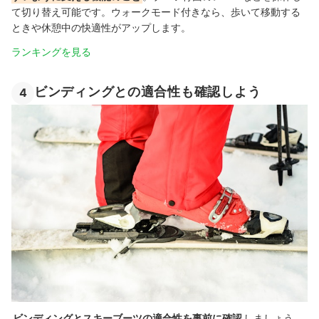
て切り替え可能です。ウォークモード付きなら、歩いて移動する
ときや休憩中の快適性がアップします。
ランキングを見る
ビンディングとの適合性も確認しよう
4
ビンディングとスキーブーツの適合性を事前に確認
しましょう。