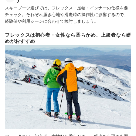
う
スキーブーツ選びでは、フレックス・足幅・インナーの仕様を要
チェック。それぞれ履き心地や滑走時の操作性に影響するので、
経験値や利用シーンに合わせて検討しましょう。
フレックスは初心者・女性なら柔らかめ、上級者なら硬
めがおすすめ