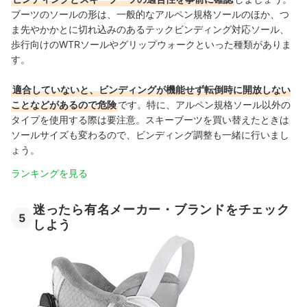
ブーツのソールの形は、一般的なアルペン規格ソールのほか、つ
ま先やかかとに切れ込みのあるテックビンディング対応ソール、
歩行向けのWTRソールやグリップウォークといった種類がありま
す。
適合していないと、ビンディングが機能せず転倒時に開放しない
ことなどがあるので危険
です。特に、アルペン規格ソール以外の
タイプを使用する際は要注意。スキーブーツを買い替えたときは
ソールサイズも変わるので、ビンディング調整も一緒に行いまし
ょう。
ランキングを見る
迷ったら有名メーカー・ブランドをチェック
5
しよう