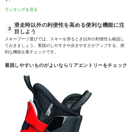
ランキングを見る
滑走時以外の利便性を高める便利な機能に注
3
目しよう
スキーブーツ選びでは、スキーを滑るとき以外の利便性も確認し
ておきましょう。着脱のしやすさや歩きやすさがアップする、便
利な機能を要チェックです。
着脱しやすいものがよいならリアエントリーをチェック