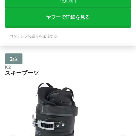
12,000円
ヤフーで詳細を見る
コンテンツの誤りを送信する
2位
K2
スキーブーツ