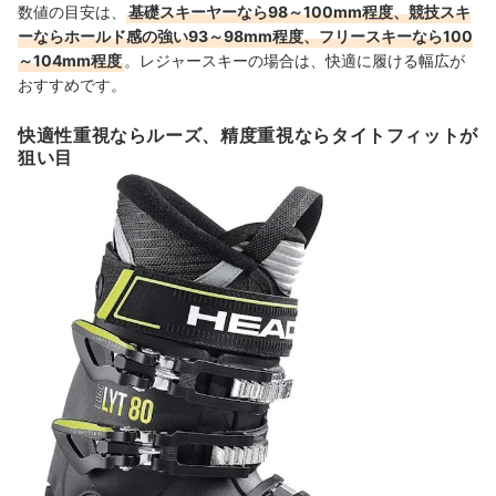
数値の目安は、
基礎スキーヤーなら98～100mm程度、競技スキ
ーならホールド感の強い93～98mm程度、フリースキーなら100
～104mm程度
。レジャースキーの場合は、快適に履ける幅広が
おすすめです。
快適性重視ならルーズ、精度重視ならタイトフィットが
狙い目