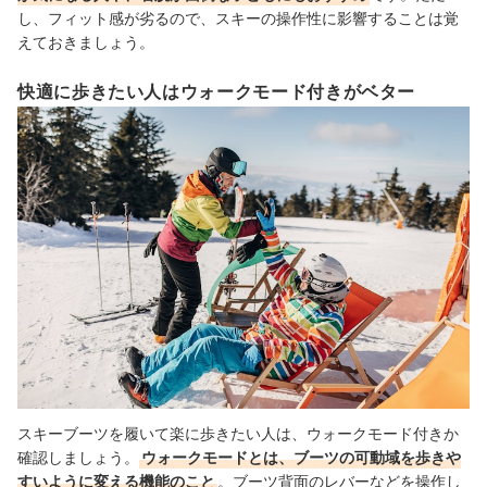
し、フィット感が劣るので、スキーの操作性に影響することは覚
えておきましょう。
快適に歩きたい人はウォークモード付きがベター
スキーブーツを履いて楽に歩きたい人は、ウォークモード付きか
確認しましょう。
ウォークモードとは、ブーツの可動域を歩きや
すいように変える機能のこと
。ブーツ背面のレバーなどを操作し