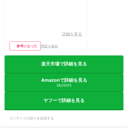
詳細を見る
参考になった
問題を報告
楽天市場で詳細を見る
Amazonで詳細を見る
58,050円
ヤフーで詳細を見る
コンテンツの誤りを送信する