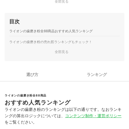
全部見る
目次
ライオンの歯磨き粉全88商品おすすめ人気ランキング
ライオンの歯磨き粉の売れ筋ランキングもチェック！
全部見る
選び方
ランキング
ライオンの歯磨き粉全88商品
おすすめ人気ランキング
ライオンの歯磨き粉のランキングは以下の通りです。なおランキ
ングの算出ロジックについては、
コンテンツ制作・運営ポリシー
をご覧ください。