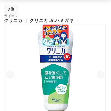
7位
ライオン
クリニカ
｜
クリニカ Jr.ハミガキ