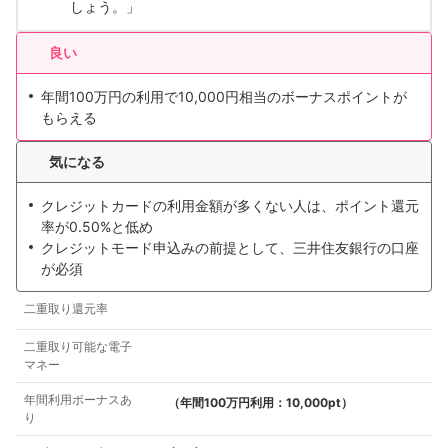
しょう。」
良い
年間100万円の利用で10,000円相当のボーナスポイントが
もらえる
気になる
クレジットカードの利用金額が多くない人は、ポイント還元
率が0.50%と低め
クレジットモード申込みの前提として、三井住友銀行の口座
が必須
二重取り還元率
二重取り可能な電子
マネー
年間利用ボーナスあ
（年間100万円利用：10,000pt）
り