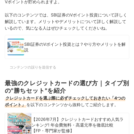
Vポイントが貯められますよ。
以下のコンテンツでは、SBI証券のVポイント投資について詳しく
解説しています。メリットやデメリットについて詳しく解説して
いるので、気になる人はぜひチェックしてくださいね。
SBI証券のVポイント投資とは？やり方やメリットを解
説
コンテンツの誤りを送信する
最強のクレジットカードの選び方｜タイプ別
の"勝ちセット"を紹介
クレジットカードを選ぶ際に必ずチェックしておきたい「4つの
ポイント」
を以下のコンテンツから抜粋してご紹介します。
【2026年7月】クレジットカードおすすめ人気ラ
ンキング! 年会費無料・高還元率を徹底比較
【FP・専門家が監修】