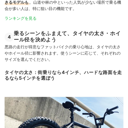
きるモデルも
。山道や林の中といった人気が少ない場所で乗る機
会が多い人は、特に狙い目の機能です。
ランキングを見る
乗るシーンをふまえて、タイヤの太さ・ホイ
4
ール径を決めよう
悪路の走行が得意なファットバイクの乗り心地は、タイヤの太さ
やホイール径に影響されます。使うシーンに応じて、それぞれの
サイズを選んでください。
タイヤの太さ：街乗りなら4インチ、ハードな路面を走
るなら5インチを選ぼう