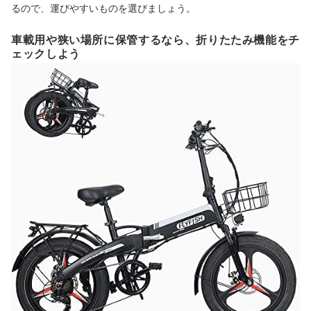
るので、運びやすいものを選びましょう。
車載用や狭い場所に保管するなら、折りたたみ機能をチ
ェックしよう