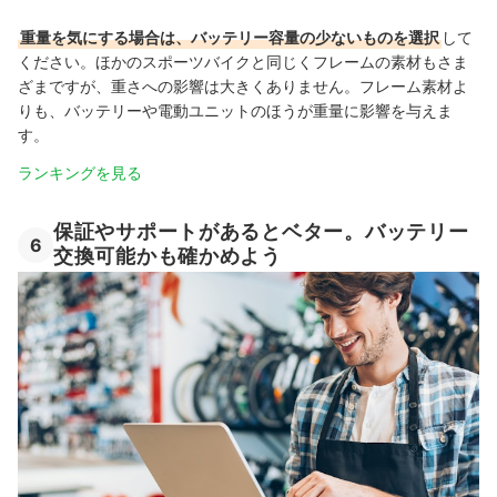
重量を気にする場合は、バッテリー容量の少ないものを選択
して
ください。ほかのスポーツバイクと同じくフレームの素材もさま
ざまですが、重さへの影響は大きくありません。フレーム素材よ
りも、バッテリーや電動ユニットのほうが重量に影響を与えま
す。
ランキングを見る
保証やサポートがあるとベター。バッテリー
6
交換可能かも確かめよう