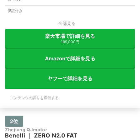
保証付き
全部見る
楽天市場で詳細を見る
199,000円
Amazonで詳細を見る
ヤフーで詳細を見る
コンテンツの誤りを送信する
2位
Zhejiang QJmotor
Benelli
｜
ZERO N2.0 FAT