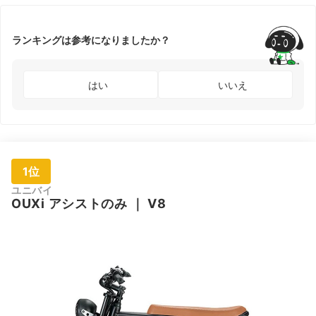
ランキングは参考になりましたか？
はい
いいえ
1位
ユニバイ
OUXi アシストのみ
｜
V8