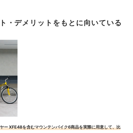
ト・デメリットをもとに向いている
ヤー XFE48を含むマウンテンバイク6商品を実際に用意して、比