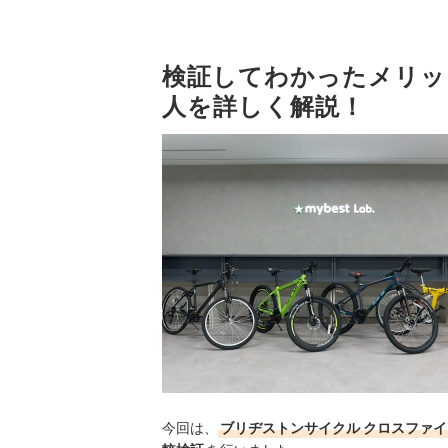
検証してわかったメリッ
人を詳しく解説！
今回は、
ブリヂストンサイクル クロスファイ