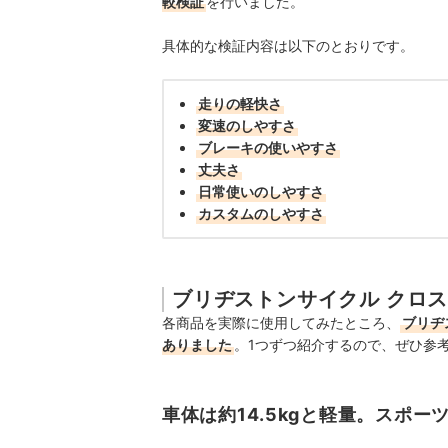
較検証
を行いました。
具体的な検証内容は以下のとおりです。
走りの軽快さ
変速のしやすさ
ブレーキの使いやすさ
丈夫さ
日常使いのしやすさ
カスタムのしやすさ
ブリヂストンサイクル クロス
各商品を実際に使用してみたところ、
ブリヂ
ありました
。1つずつ紹介するので、ぜひ参
車体は約14.5kgと軽量。スポ