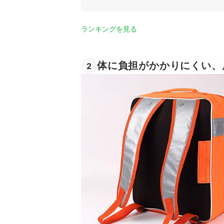
ランキングを見る
体に負担がかかりにくい、
2