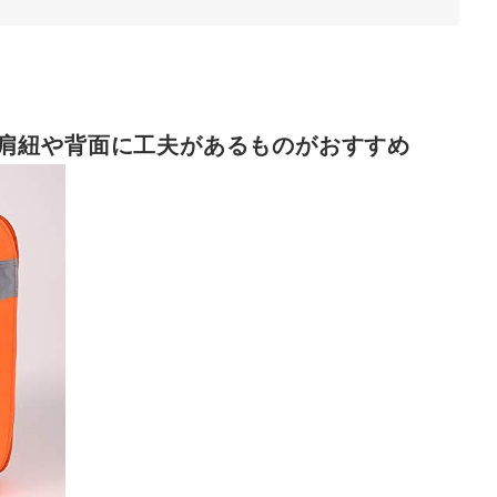
肩紐や背面に工夫があるものがおすすめ