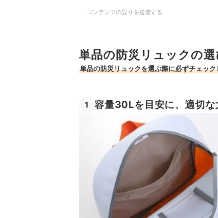
コンテンツの誤りを送信する
単品の防災リュックの選
単品の防災リュックを選ぶ際に必ずチェック
容量30Lを目安に、適切
1