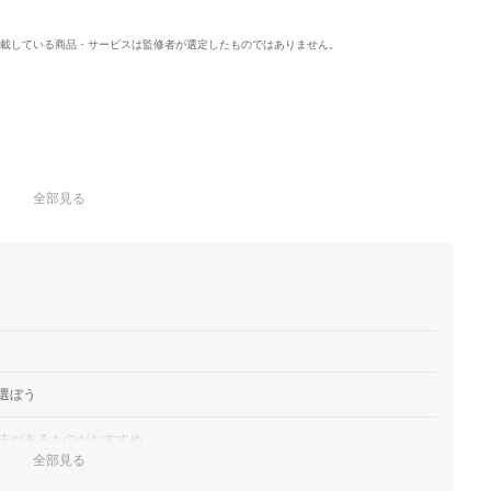
載している商品・サービスは監修者が選定したものではありません。
全部見る
選ぼう
夫があるものがおすすめ
全部見る