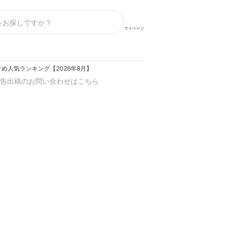
マイページ
め人気ランキング【2026年8月】
告出稿のお問い合わせはこちら