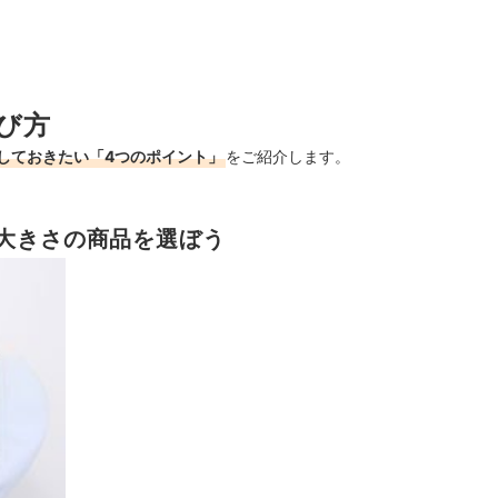
び方
しておきたい「4つのポイント」
をご紹介します。
な大きさの商品を選ぼう