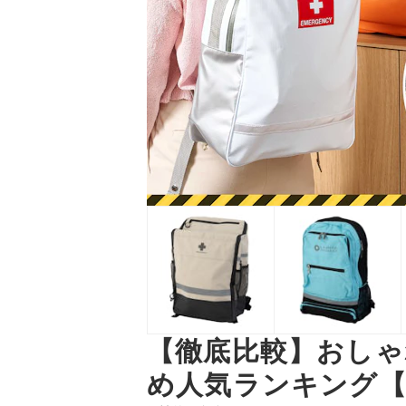
【徹底比較】おし
め人気ランキング【2