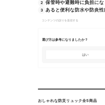
保管時や避難時に負担にな
2
あると便利な防水や防炎性
3
コンテンツの誤りを送信する
選び方は参考になりましたか？
はい
おしゃれな防災リュック全5商品