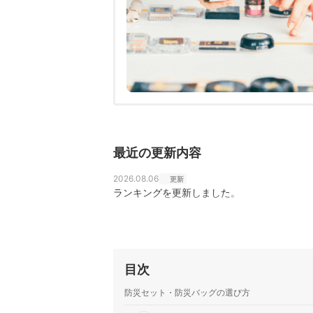
最近の更新内容
2026.08.06
更新
ランキングを更新しました。
目次
防災セット・防災バッグの選び方