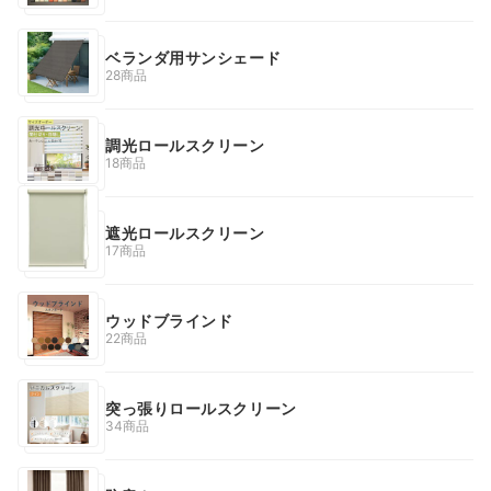
ベランダ用サンシェード
28商品
調光ロールスクリーン
18商品
遮光ロールスクリーン
17商品
ウッドブラインド
22商品
突っ張りロールスクリーン
34商品