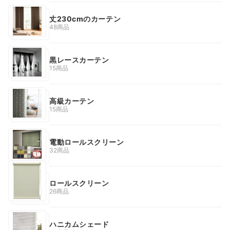
丈230cmのカーテン
48商品
黒レースカーテン
15商品
高級カーテン
15商品
電動ロールスクリーン
32商品
ロールスクリーン
26商品
ハニカムシェード