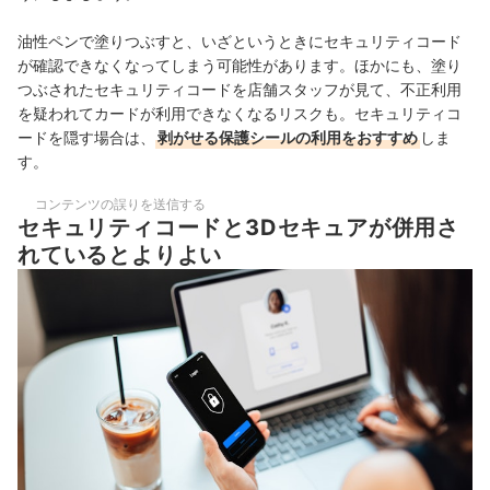
油性ペンで塗りつぶすと、いざというときにセキュリティコード
が確認できなくなってしまう可能性があります。ほかにも、塗り
つぶされたセキュリティコードを店舗スタッフが見て、不正利用
を疑われてカードが利用できなくなるリスクも。セキュリティコ
ードを隠す場合は、
剥がせる保護シールの利用をおすすめ
しま
す。
コンテンツの誤りを送信する
セキュリティコードと3Dセキュアが併用さ
れているとよりよい