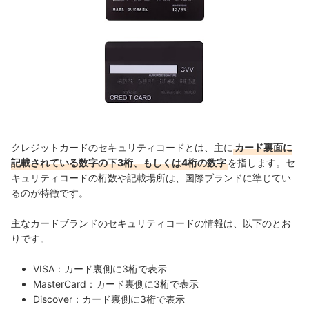
クレジットカードのセキュリティコードとは、主に
カード裏面に
記載されている数字の下3桁、もしくは4桁の数字
を指します。セ
キュリティコードの桁数や記載場所は、国際ブランドに準じてい
るのが特徴です。
主なカードブランドのセキュリティコードの情報は、以下のとお
りです。
VISA：カード裏側に3桁で表示
MasterCard：カード裏側に3桁で表示
Discover：カード裏側に3桁で表示