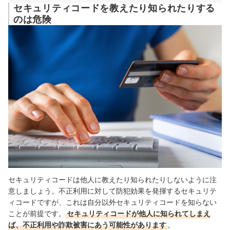
セキュリティコードを教えたり知られたりする
のは危険
セキュリティコードは他人に教えたり知られたりしないように注
意しましょう。不正利用に対して防犯効果を発揮するセキュリテ
ィコードですが、これは自分以外セキュリティコードを知らない
ことが前提です。
セキュリティコードが他人に知られてしまえ
ば、不正利用や詐欺被害にあう可能性があります
。