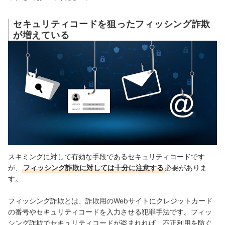
セキュリティコードを狙ったフィッシング詐欺
が増えている
スキミングに対して有効な手段であるセキュリティコードです
が、
フィッシング詐欺に対しては十分に注意する
必要がありま
す。
フィッシング詐欺とは、詐欺用のWebサイトにクレジットカード
の番号やセキュリティコードを入力させる犯罪手法です。フィッ
シング詐欺でセキュリティコードが盗まれれば、不正利用を防ぐ