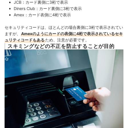
JCB：カード裏側に3桁で表示
Diners Club：カード裏側に3桁で表示
Amex：カード表側に4桁で表示
セキュリティコードは、ほとんどの場合裏側に3桁で表示されてい
ますが、
Amexのようにカードの表側に4桁で表示されているセキ
ュリティコードもある
ため、注意が必要です。
スキミングなどの不正を防止することが目的