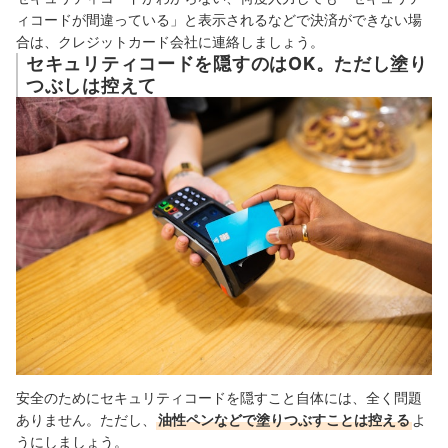
ィコードが間違っている」と表示されるなどで決済ができない場
合は、クレジットカード会社に連絡しましょう。
セキュリティコードを隠すのはOK。ただし塗り
つぶしは控えて
安全のためにセキュリティコードを隠すこと自体には、全く問題
ありません。ただし、
油性ペンなどで塗りつぶすことは控える
よ
うにしましょう。