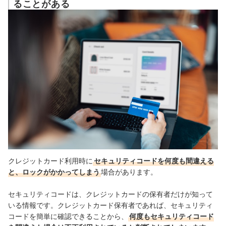
ることがある
クレジットカード利用時に
セキュリティコードを何度も間違える
と、ロックがかかってしまう
場合があります。
セキュリティコードは、クレジットカードの保有者だけが知って
いる情報です。クレジットカード保有者であれば、セキュリティ
コードを簡単に確認できることから、
何度もセキュリティコード