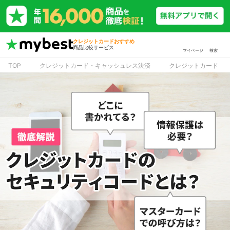
クレジットカードおすすめ
商品比較サービス
マイページ
検索
TOP
クレジットカード・キャッシュレス決済
クレジットカード