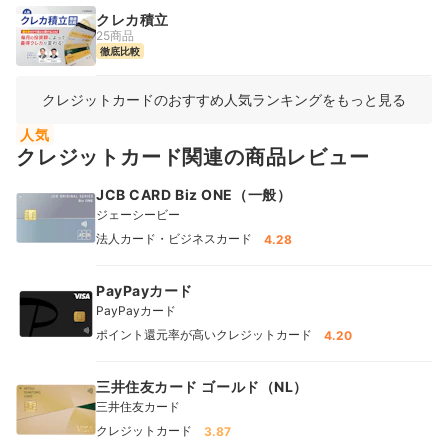
クレカ積立
25商品
徹底比較
クレジットカードのおすすめ人気ランキングをもっと見る
人気
クレジットカード関連の商品レビュー
JCB CARD Biz ONE（一般）
ジェーシービー
法人カード・ビジネスカード
4.28
PayPayカード
PayPayカード
ポイント還元率が高いクレジットカード
4.20
三井住友カード ゴールド（NL）
三井住友カード
クレジットカード
3.87