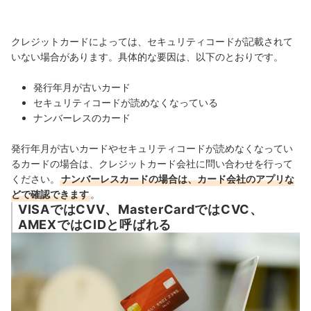
クレジットカードによっては、セキュリティコードが記載されて
いない場合があります。具体的な要因は、以下のとおりです。
発行年月が古いカード
セキュリティコードが読めなくなっている
ナンバーレスのカード
発行年月が古いカードやセキュリティコードが読めなくなってい
るカードの場合は、クレジットカード会社に問い合わせを行って
ください。
ナンバーレスカードの場合は、カード会社のアプリな
どで確認できます
。
VISAではCVV、MasterCardではCVC、
AMEXではCIDと呼ばれる