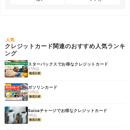
人気
クレジットカード関連のおすすめ人気ランキ
ング
スターバックスでお得なクレジットカード
37商品
徹底比較
ガソリンカード
14商品
徹底比較
Suicaチャージでお得なクレジットカード
8商品
徹底比較