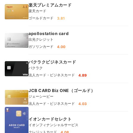
楽天プレミアムカード
楽天カード
ゴールドカード
3.81
apollostation card
出光クレジット
ガソリンカード
4.00
バクラクビジネスカード
バクラク
法人カード・ビジネスカード
4.89
JCB CARD Biz ONE（ゴールド）
ジェーシービー
法人カード・ビジネスカード
4.03
イオンカードセレクト
イオンフィナンシャルサービス
クレジットカード
4.08