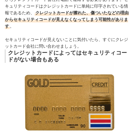
キュリティコードはクレジットカードに単純に印字されている情
報であるため、
クレジットカードが擦れた、傷ついたなどの理由
からセキュリティコードが見えなくなってしまう可能性がありま
す
。
セキュリティコードが見えないことに気付いたら、すぐにクレジ
ットカード会社に問い合わせましょう。
クレジットカードによってはセキュリティコー
ドがない場合もある