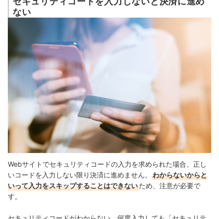
セキュリティコードを入力しないと決済に進め
ない
Webサイトでセキュリティコードの入力を求められた場合、正し
いコードを入力しない限り決済に進めません。
わからないからと
いって入力をスキップすることはできない
ため、注意が必要で
す。
セキュリティコードがわからない、何度入力しても「セキュリテ