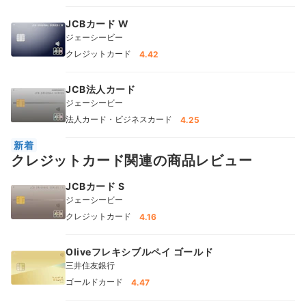
JCBカード W
ジェーシービー
クレジットカード
4.42
JCB法人カード
ジェーシービー
法人カード・ビジネスカード
4.25
新着
クレジットカード関連の商品レビュー
JCBカード S
ジェーシービー
クレジットカード
4.16
Oliveフレキシブルペイ ゴールド
三井住友銀行
ゴールドカード
4.47