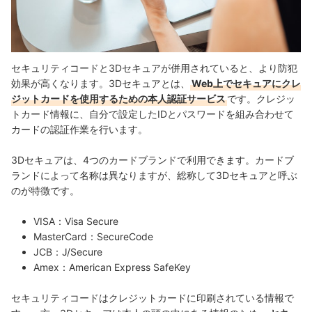
セキュリティコードと3Dセキュアが併用されていると、より防犯
効果が高くなります。
3Dセキュアとは、
Web上でセキュアにクレ
ジットカードを使用するための本人認証サービス
です。クレジッ
トカード情報に、自分で設定したIDとパスワードを組み合わせて
カードの認証作業を行います。
3Dセキュアは、4つのカードブランドで利用できます。カードブ
ランドによって名称は異なりますが、総称して3Dセキュアと呼ぶ
のが特徴です。
VISA：Visa Secure
MasterCard：SecureCode
JCB：J/Secure
Amex：American Express SafeKey
セキュリティコードはクレジットカードに印刷されている情報で