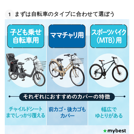
まずは自転車のタイプに合わせて選ぼう
1