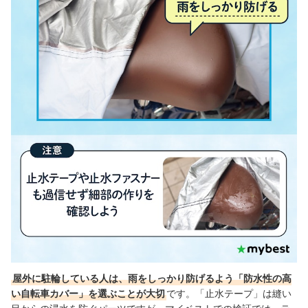
屋外に駐輪している人は、雨をしっかり防げるよう「防水性の高
い自転車カバー」を選ぶことが大切
です。「止水テープ」は縫い