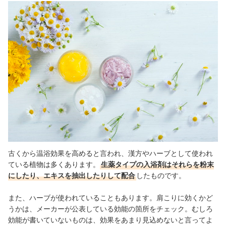
古くから温浴効果を高めると言われ、漢方やハーブとして使われ
ている植物は多くあります。
生薬タイプの入浴剤はそれらを粉末
にしたり、エキスを抽出したりして配合
したものです。
また、ハーブが使われていることもあります。肩こりに効くかど
うかは、メーカーが公表している効能の箇所をチェック。むしろ
効能が書いていないものは、効果をあまり見込めないと言ってよ