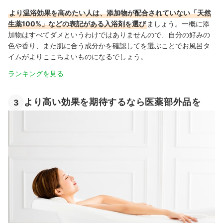
より温浴効果を高めたい人は、添加物が配合されていない「天然
生薬100%」などの表記がある入浴剤を選び
ましょう。一概に添
加物はすべてダメというわけではありませんので、自分の好みの
色や香り、また肌に合う成分かを確認してを選ぶことでお風呂タ
イムがよりここちよいものになるでしょう。
ランキングを見る
より高い効果を期待するなら医薬部外品を
3