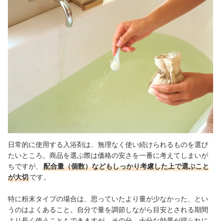
日常的に使用する入浴剤は、無理なく使い続けられるものを選び
たいところ。商品を選ぶ際は価格の安さを一番に考えてしまいが
ちですが、
配合量（個数）などもしっかり考慮した上で選ぶこと
が大切
です。
特に粉末タイプの場合は、思っていたより量が少なかった、とい
うのはよくあること。自分で量を調節しながら目安とされる期間
より長く使うこともできますが、その分、十分な効果が得られに