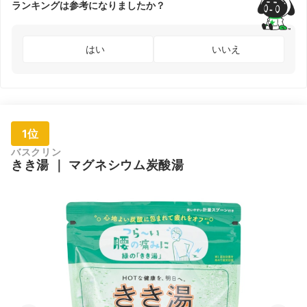
ランキングは参考になりましたか？
はい
いいえ
1位
バスクリン
きき湯
｜
マグネシウム炭酸湯