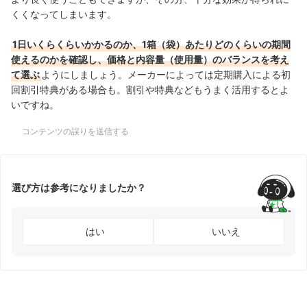
くくなってしまいます。
1日いくらくらいかかるのか、1箱（袋）あたりどのくらいの期間
使えるのかを確認し、価格と内容量（使用量）のバランスを考え
て選ぶ
ようにしましょう。メーカーによっては定期購入による初
回割引特典がある場合も。割引や特典などもうまく活用するとよ
いですね。
コンテンツの誤りを送信する
選び方は参考になりましたか？
はい
いいえ