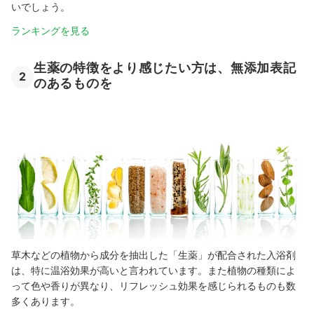
いでしょう。
ランキングを見る
生薬の特徴をより感じたい方は、無添加表記
2
のあるものを
草木などの植物から成分を抽出した「生薬」が配合された入浴剤
は、特に温浴効果が高いと言われています。また植物の種類によ
って色や香りが異なり、リフレッシュ効果を感じられるものも数
多くあります。