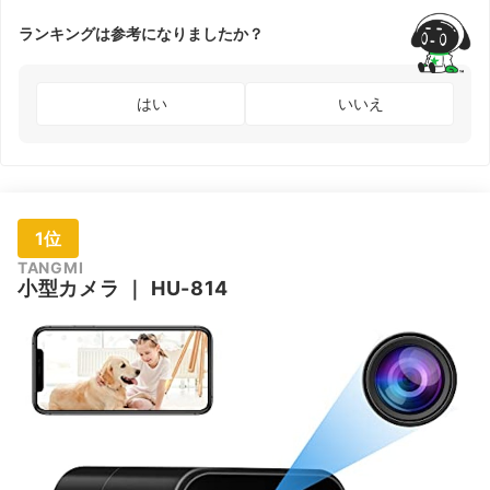
ランキングは参考になりましたか？
はい
いいえ
1位
TANGMI
小型カメラ
｜
‎HU-814