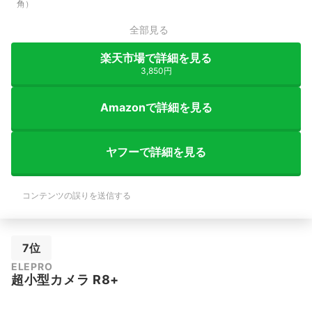
角）
全部見る
楽天市場で詳細を見る
3,850円
Amazonで詳細を見る
ヤフーで詳細を見る
コンテンツの誤りを送信する
7位
‎ELEPRO
超小型カメラ R8+