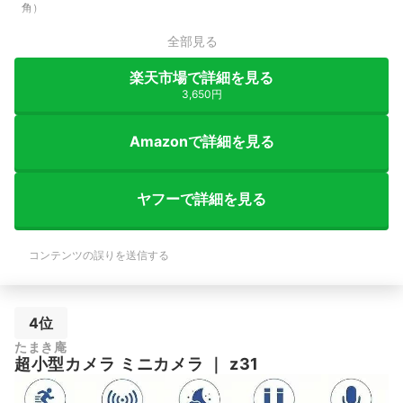
角）
全部見る
楽天市場で詳細を見る
3,650円
Amazonで詳細を見る
ヤフーで詳細を見る
コンテンツの誤りを送信する
4位
たまき庵
超小型カメラ ミニカメラ
｜
z31