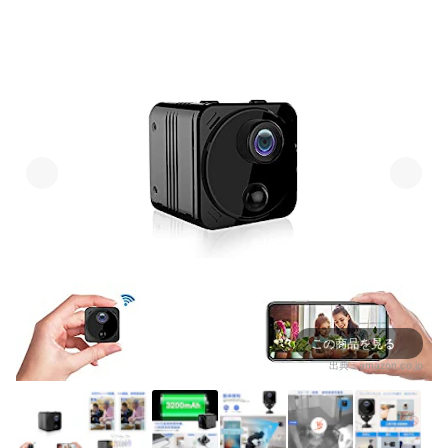
この商品を見る
出典：
amazon.co.jp