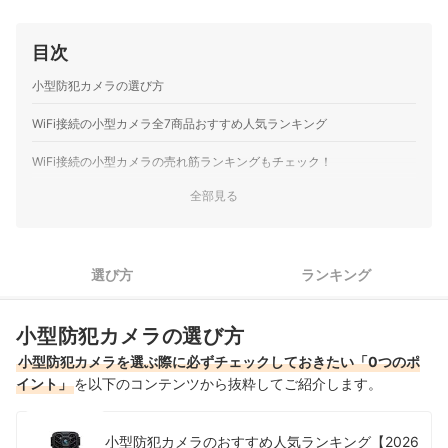
目次
小型防犯カメラの選び方
WiFi接続の小型カメラ全7商品おすすめ人気ランキング
WiFi接続の小型カメラの売れ筋ランキングもチェック！
全部見る
選び方
ランキング
小型防犯カメラの選び方
小型防犯カメラを選ぶ際に必ずチェックしておきたい「0つのポ
イント」
を以下のコンテンツから抜粋してご紹介します。
小型防犯カメラのおすすめ人気ランキング【2026