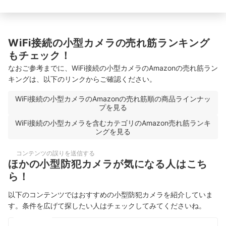
WiFi接続の小型カメラの売れ筋ランキング
もチェック！
なおご参考までに、WiFi接続の小型カメラのAmazonの売れ筋ラン
キングは、以下のリンクからご確認ください。
WiFi接続の小型カメラのAmazonの売れ筋順の商品ラインナッ
プを見る
WiFi接続の小型カメラを含むカテゴリのAmazon売れ筋ランキ
ングを見る
コンテンツの誤りを送信する
ほかの小型防犯カメラが気になる人はこち
ら！
以下のコンテンツではおすすめの小型防犯カメラを紹介していま
す。条件を広げて探したい人はチェックしてみてくださいね。