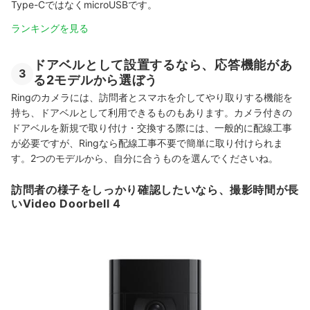
Type-CではなくmicroUSBです。
ランキングを見る
ドアベルとして設置するなら、応答機能があ
3
る2モデルから選ぼう
Ringのカメラには、訪問者とスマホを介してやり取りする機能を
持ち、ドアベルとして利用できるものもあります。カメラ付きの
ドアベルを新規で取り付け・交換する際には、一般的に配線工事
が必要ですが、Ringなら配線工事不要で簡単に取り付けられま
す。2つのモデルから、自分に合うものを選んでくださいね。
訪問者の様子をしっかり確認したいなら、撮影時間が長
いVideo Doorbell 4