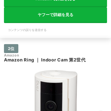
ヤフーで詳細を見る
コンテンツの誤りを送信する
2位
Amazon
Amazon
Ring
｜
Indoor Cam 第2世代