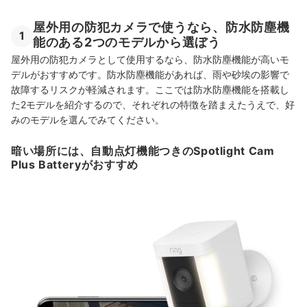
屋外用の防犯カメラで使うなら、防水防塵機
1
能のある2つのモデルから選ぼう
屋外用の防犯カメラとして使用するなら、防水防塵機能が高いモ
デルがおすすめです。防水防塵機能があれば、雨や砂埃の影響で
故障するリスクが軽減されます。ここでは防水防塵機能を搭載し
た2モデルを紹介するので、それぞれの特徴を踏まえたうえで、好
みのモデルを選んでみてください。
暗い場所には、自動点灯機能つきのSpotlight Cam
Plus Batteryがおすすめ