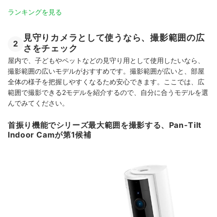
ランキングを見る
見守りカメラとして使うなら、撮影範囲の広
2
さをチェック
屋内で、子どもやペットなどの見守り用として使用したいなら、
撮影範囲の広いモデルがおすすめです。撮影範囲が広いと、部屋
全体の様子を把握しやすくなるため安心できます。ここでは、広
範囲で撮影できる2モデルを紹介するので、
自分に合うモデルを選
んでみてください。
首振り機能でシリーズ最大範囲を撮影する、Pan-Tilt
Indoor Camが第1候補