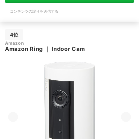
コンテンツの誤りを送信する
4位
Amazon
Amazon
Ring
｜
Indoor Cam