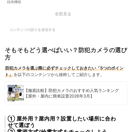
録画機能
全部見る
コンテンツの誤りを送信する
そもそもどう選べばいい？防犯カメラの選び
方
防犯カメラを選ぶ際に必ずチェックしておきたい「5つのポイン
ト」
を以下のコンテンツから抜粋してご紹介します。
【徹底比較】防犯カメラのおすすめ人気ランキング
【屋外・屋内に簡単設置2026年3月】
① 屋外用？屋内用？設置したい場所に合わ
せて選ぼう
② 電源方式/給電方式をチェックしよう