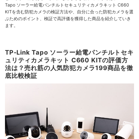
Tapo ソーラー給電パンチルトセキュリティカメラキット C660
KITを含む防犯カメラの検証方法や、自分に合った防犯カメラを選
ぶためのポイント、検証で高評価を獲得した商品を紹介していき
ます。
TP-Link Tapo ソーラー給電パンチルトセキ
ュリティカメラキット C660 KITの評価方
法は？売れ筋の人気防犯カメラ199商品を徹
底比較検証