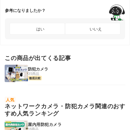
参考になりましたか？
はい
いいえ
この商品が出てくる記事
防犯カメラ
35商品
徹底比較
人気
ネットワークカメラ・防犯カメラ関連のおす
すめ人気ランキング
屋内用防犯カメラ
16商品