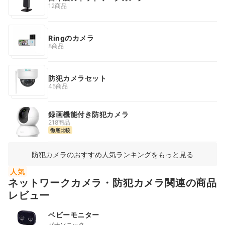
12商品
Ringのカメラ
8商品
防犯カメラセット
45商品
録画機能付き防犯カメラ
218商品
徹底比較
防犯カメラのおすすめ人気ランキングをもっと見る
人気
ネットワークカメラ・防犯カメラ関連の商品
レビュー
ベビーモニター
パナソニック