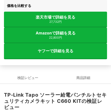
価格を比較する
楽天市場で詳細を見る
27,732円
Amazonで詳細を見る
22,800円
ヤフーで詳細を見る
検証レビュー
商品詳細
TP-Link Tapo ソーラー給電パンチルトセキ
ュリティカメラキット C660 KITの検証レ
ビュー