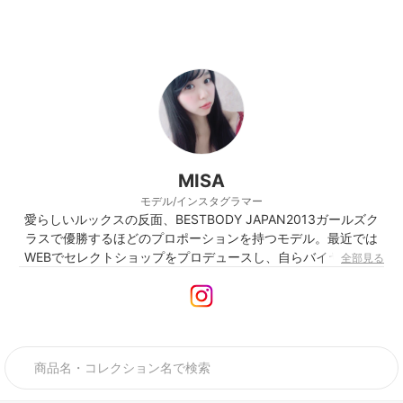
MISA
モデル/インスタグラマー
愛らしいルックスの反面、BESTBODY JAPAN2013ガールズク
ラスで優勝するほどのプロポーションを持つモデル。最近では
WEBでセレクトショップをプロデュースし、自らバイヤーとし
全部見る
て活動するなど多岐に渡り活躍している。