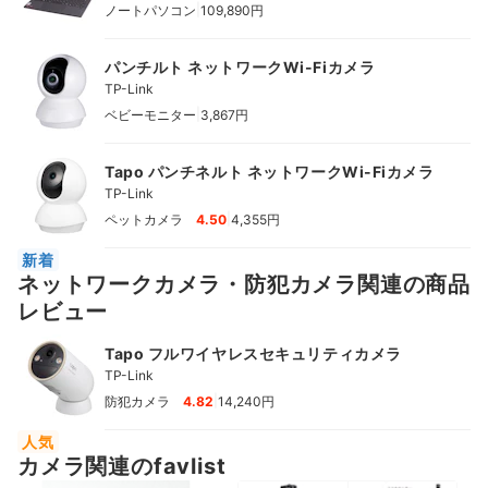
|
ノートパソコン
109,890円
パンチルト ネットワークWi-Fiカメラ
TP-Link
|
ベビーモニター
3,867円
Tapo パンチネルト ネットワークWi-Fiカメラ
TP-Link
|
ペットカメラ
4.50
4,355円
新着
ネットワークカメラ・防犯カメラ関連の商品
レビュー
Tapo フルワイヤレスセキュリティカメラ
TP-Link
|
防犯カメラ
4.82
14,240円
人気
カメラ関連のfavlist