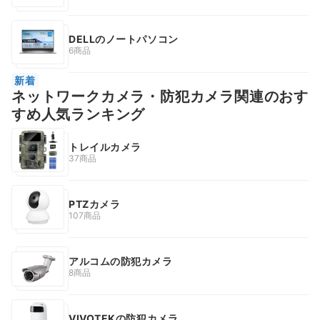
DELLのノートパソコン
6商品
新着
ネットワークカメラ・防犯カメラ関連のおす
すめ人気ランキング
トレイルカメラ
37商品
PTZカメラ
107商品
アルコムの防犯カメラ
8商品
VIVOTEKの防犯カメラ