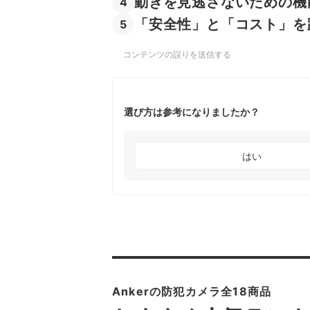
動きを見逃さないための機
4
「安全性」と「コスト」を
5
コンテンツの誤りを送信する
選び方は参考になりましたか？
はい
Ankerの防犯カメラ全18商品