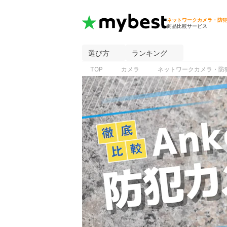
ネットワークカメラ・防
商品比較サービス
選び方
ランキング
TOP
カメラ
ネットワークカメラ・防