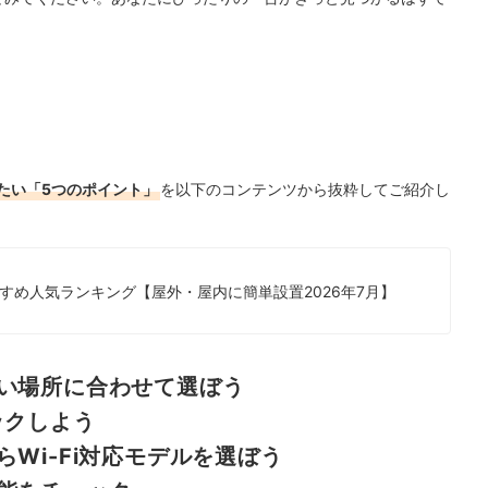
たい「5つのポイント」
を以下のコンテンツから抜粋してご紹介し
すめ人気ランキング【屋外・屋内に簡単設置2026年7月】
い場所に合わせて選ぼう
ックしよう
Wi-Fi対応モデルを選ぼう