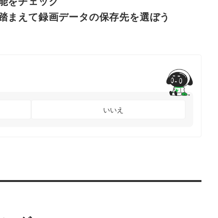
能をチェック
踏まえて録画データの保存先を選ぼう
いいえ