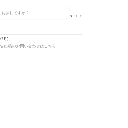
マイページ
年7月】
告出稿のお問い合わせはこちら