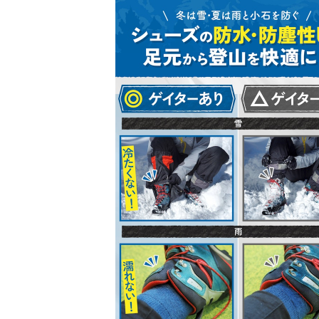
トレッキングパンツ・トレッキングシューズもチ
登山用ゲイターの売れ筋ランキングもチェック！