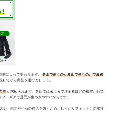
時期によって変わります。
冬山で使うのか夏山で使うのかで最適
認してから商品を選びましょう。
久性
が求められます。冬山では膝上まで埋まるほどの積雪が頻繁
スノーギアで足元が傷つきやすいからです。
大切。雨水や小石の侵入を防ぐため、しっかりフィットし防水性