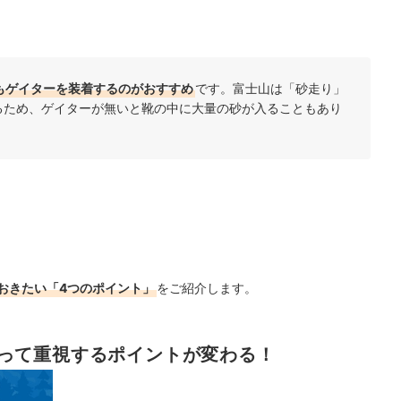
もゲイターを装着するのがおすすめ
です。富士山は「砂走り」
るため、ゲイターが無いと靴の中に大量の砂が入ることもあり
おきたい「4つのポイント」
をご紹介します。
って重視するポイントが変わる！