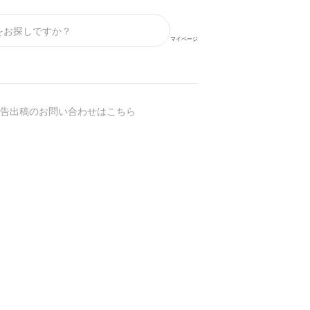
マイページ
告出稿のお問い合わせはこちら