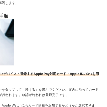
解説します。
手順
デバイス・登録するApple Pay対応カード・Apple IDの3つを用
タンをタップして「続ける」を選んでください。案内に沿ってカード
が行われます。確認が終われば登録完了です。
は、Apple Watchにもカード情報を追加するかどうかが選択できま