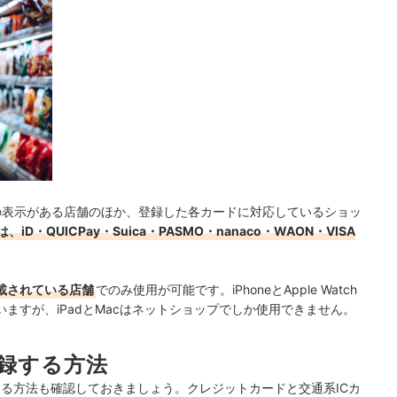
ayマークの表示がある店舗のほか、登録した各カードに対応しているショッ
・QUICPay・Suica・PASMO・nanaco・WAON・VISA
記載されている店舗
でのみ使用が可能です。
iPhoneとApple Watch
ますが、iPadとMacはネットショップでしか使用できません。
登録する方法
を登録する方法も確認しておきましょう。クレジットカードと交通系ICカ