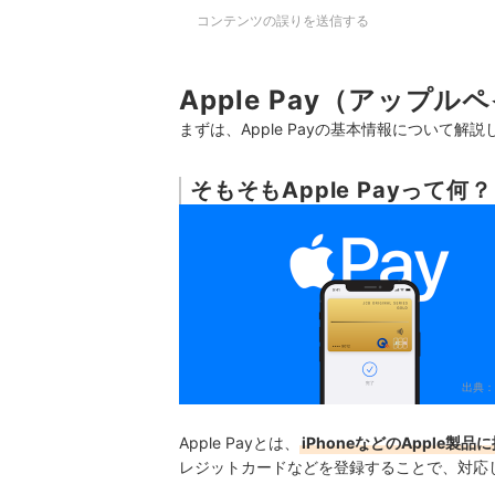
コンテンツの誤りを送信する
Apple Pay（アップル
まずは、Apple Payの基本情報について解説
そもそもApple Payって何？
出典：
Apple Payとは、
iPhoneなどのApple
レジットカードなどを登録することで、対応