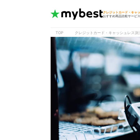
クレジットカード・キャ
おすすめ商品比較サービ
TOP
クレジットカード・キャッシュレス決