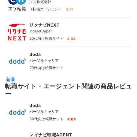
エン株式会社
IT転職エージェント
3.71
リクナビNEXT
Indeed Japan
20代向け転職サイト
4.04
doda
パーソルキャリア
20代向け転職サイト
新着
転職サイト・エージェント関連の商品レビュ
ー
doda
パーソルキャリア
30代向け転職サイト
4.64
マイナビ転職AGENT