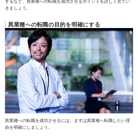
するなど、異業種への転職を成功させるポイントを詳しく見てい
きましょう。
異業種への転職の目的を明確にする
異業種への転職を成功させるには、まずは異業種へ転職したい理
由を明確にしましょう。