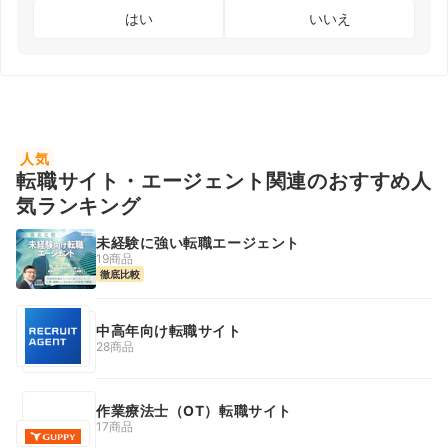
はい
いいえ
人気
転職サイト・エージェント関連のおすすめ人
気ランキング
未経験に強い転職エージェント
19商品
徹底比較
中高年向け転職サイト
28商品
作業療法士（OT）転職サイト
17商品