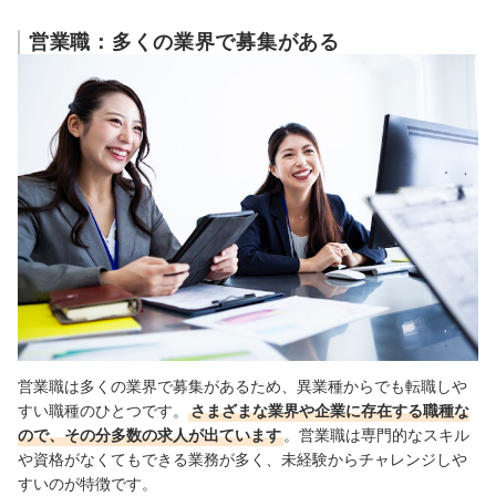
営業職：多くの業界で募集がある
営業職は多くの業界で募集があるため、
異業種からでも転職しや
すい職種のひとつです。
さまざまな業界や企業に存在する職種な
ので、その分多数の求人が出ています
。営業職は専門的なスキル
や資格がなくてもできる業務が多く
、未経験からチャレンジしや
すいのが特徴です。