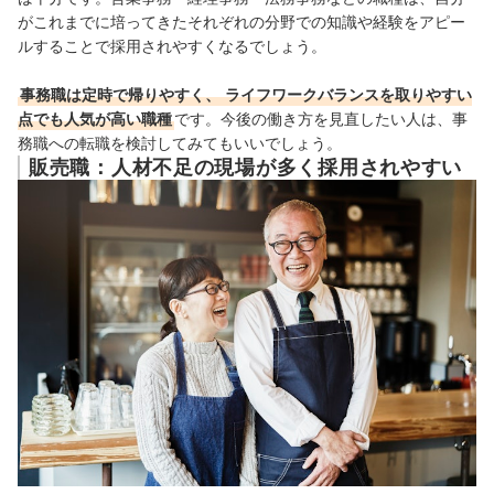
がこれまでに培ってきたそれぞれの分野での知識や経験をアピー
ルすることで採用されやすくなるでしょう。
事務職は定時で帰りやすく、
ライフワークバランスを取りやすい
点でも人気が高い職種
です。今後の働き方を見直したい人は、事
務職への転職を検討してみてもいいでしょう。
販売職：人材不足の現場が多く採用されやすい