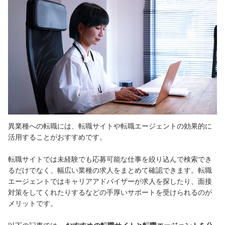
異業種への転職には、転職サイトや転職エージェントの効果的に
活用することがおすすめです。
転職サイトでは未経験でも応募可能な仕事を絞り込んで検索でき
るだけでなく、幅広い業種の求人をまとめて確認できます。
転職
エージェントではキャリアアドバイザーが求人を探したり、面接
対策をしてくれたりするなどの手厚いサポートを受けられるのが
メリットです。