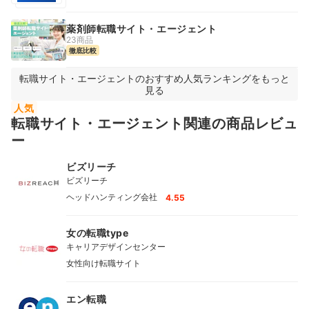
薬剤師転職サイト・エージェント
23商品
徹底比較
転職サイト・エージェントのおすすめ人気ランキングをもっと
見る
人気
転職サイト・エージェント関連の商品レビュ
ー
ビズリーチ
ビズリーチ
ヘッドハンティング会社
4.55
女の転職type
キャリアデザインセンター
女性向け転職サイト
エン転職