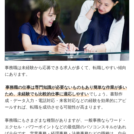
事務職は未経験から応募できる求人が多くて、転職しやすい傾向
にあります。
事務職の仕事は専門知識が必要ないものもあり簡単な作業が多い
ため、未経験でも比較的仕事に適応しやすい
でしょう。
書類作
成・データ入力・電話対応・来客対応などの経験を効果的にアピ
ールすれば、転職を成功させる可能性が高まります。
事務職にもさまざまな種類がありますが、一般事務ならワード・
エクセル・パワーポイントなどの最低限のパソコンスキルがあれ
ば十分です。
営業事務・経理事務・法務事務などの職種は、自分