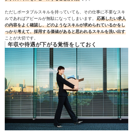
ただしポータブルスキルを持っていても、その仕事に不要なスキ
ルであればアピールが無駄になってしまいます。
応募したい求人
の内容をよく確認し、どのようなスキルが求められているかをし
っかり考えて、採用する価値があると思われるスキルを洗い出す
ことが大切です。
年収や待遇が下がる覚悟をしておく