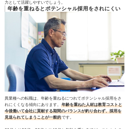
力として活躍しやすいでしょう。
年齢を重ねるとポテンシャル採用をされにくい
異業種への転職は、年齢を重ねるにつれてポテンシャル採用をさ
れにくくなる傾向にあります。
年齢を重ねた人材は教育コストと
今後働いて会社に貢献する期間のバランスが釣り合わず、採用を
見送られてしまうことが一般的
です。