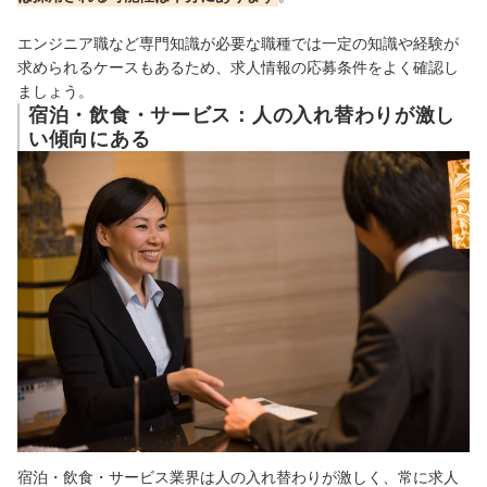
エンジニア職など専門知識が必要な職種では一定の知識や経験が
求められるケースもあるため、求人情報の応募条件をよく確認し
ましょう。
宿泊・飲食・サービス：人の入れ替わりが激し
い傾向にある
宿泊・飲食・サービス業界は人の入れ替わりが激しく、常に求人