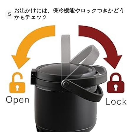
お出かけには、保冷機能やロックつきかどう
5
かもチェック