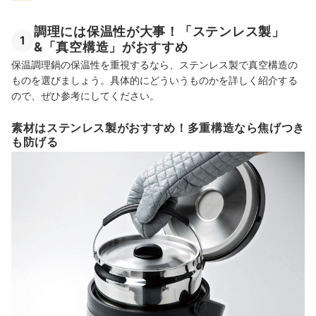
調理には保温性が大事！「ステンレス製」
1
&「真空構造」がおすすめ
保温調理鍋の保温性を重視するなら、ステンレス製で真空構造の
ものを選びましょう。具体的にどういうものかを詳しく紹介する
ので、ぜひ参考にしてください。
素材はステンレス製がおすすめ！多重構造なら焦げつき
も防げる