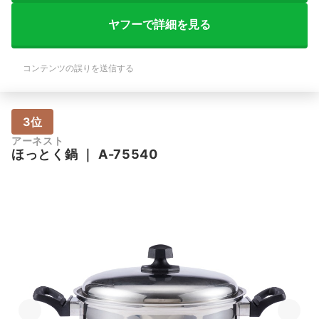
ヤフーで詳細を見る
コンテンツの誤りを送信する
3位
アーネスト
ほっとく鍋
｜
A-75540