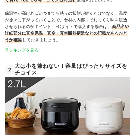
保温性が高ければいつまでも熱々の状態が続くだけでなく、温度
が徐々に下がっていくことで、食材の内部までじっくり味を浸透
させられるのがポイント。ECサイトで購入する場合は、
商品名や
詳細部分に真空保温・真空・真空断熱構造などの記載があるかど
うか確認
しておきましょう。
ランキングを見る
大は小を兼ねない！容量はぴったりサイズを
2
チョイス