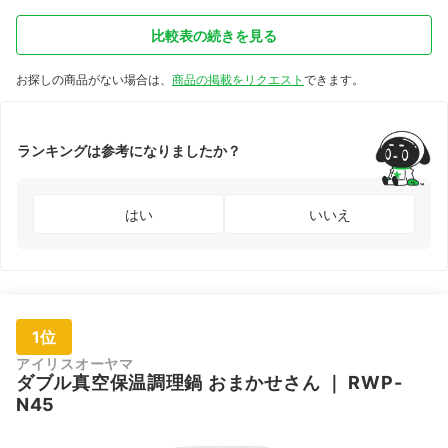
比較表の続きを見る
お探しの商品がない場合は、
商品の掲載をリクエスト
できます。
ランキングは参考になりましたか？
はい
いいえ
1位
アイリスオーヤマ
ダブル真空保温調理鍋 おまかせさん
｜
RWP-
N45