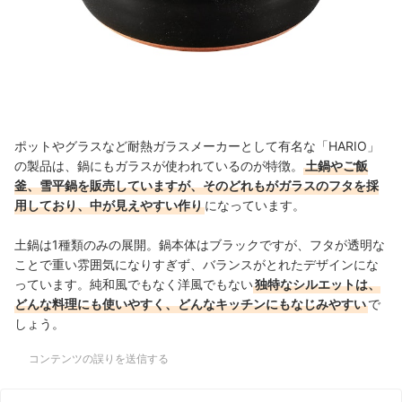
ポットやグラスなど耐熱ガラスメーカーとして有名な「HARIO」
の製品は、鍋にもガラスが使われているのが特徴。
土鍋やご飯
釜、雪平鍋を販売していますが、そのどれもがガラスのフタを採
用しており、中が見えやすい作り
になっています。
土鍋は1種類のみの展開。鍋本体はブラックですが、フタが透明な
ことで重い雰囲気になりすぎず、バランスがとれたデザインにな
っています。純和風でもなく洋風でもない
独特なシルエットは、
どんな料理にも使いやすく、どんなキッチンにもなじみやすい
で
しょう。
コンテンツの誤りを送信する