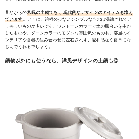
昔ながらの
和風の土鍋でも
、現代的なデザインのアイテムも増え
ています
。とくに、絵柄の少ないシンプルなものは洗練されてい
て美しいものが多いです。ワントーンカラーで土の風合いを生か
したものや、ダークカラーのモダンな雰囲気のものも。部屋のイ
ンテリアや食器の組み合わせに左右されず、違和感なく食卓にな
じんでくれるでしょう。
鍋物以外にも使うなら、洋風デザインの土鍋も◎