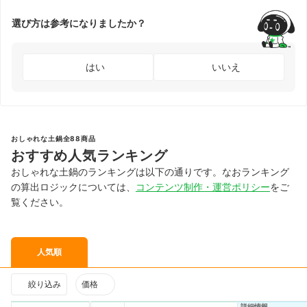
選び方は参考になりましたか？
はい
いいえ
おしゃれな土鍋全88商品
おすすめ人気ランキング
おしゃれな土鍋のランキングは以下の通りです。なおランキング
の算出ロジックについては、
コンテンツ制作・運営ポリシー
をご
覧ください。
人気順
絞り込み
価格
詳細情報