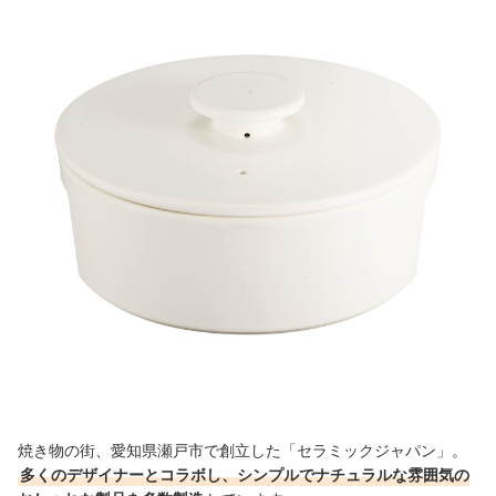
焼き物の街、愛知県瀬戸市で創立した「セラミックジャパン」。
多くのデザイナーとコラボし、シンプルでナチュラルな雰囲気の