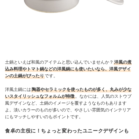
土鍋といえば和風のアイテムと思い込んでいませんか？
洋風の煮
込み料理やトマト鍋などの洋風鍋にも使いたいなら、洋風デザイ
ンの土鍋がぴったり
です。
洋風土鍋には
陶器やセラミックを使ったものが多く、丸みが少な
いスタイリッシュなフォルムが特徴
。なかには、人気のストウブ
風デザインなど、土鍋のイメージを覆すようなものもあります
よ。淡いカラーのものが多いので、やさしい雰囲気のインテリア
にもマッチしやすいのもポイントです。
食卓の主役に！ちょっと変わったユニークデザインも