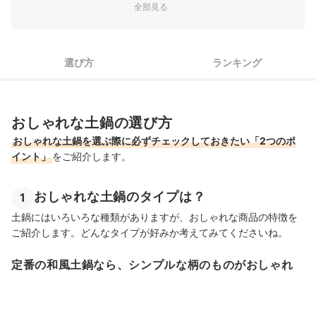
全部見る
おしゃれな土鍋を食卓に！お鍋料理以外の活用方法
おしゃれな土鍋の売れ筋ランキングもチェック！
選び方
ランキング
おしゃれな土鍋の選び方
おしゃれな土鍋を選ぶ際に必ずチェックしておきたい「2つのポ
イント」
をご紹介します。
おしゃれな土鍋のタイプは？
1
土鍋にはいろいろな種類がありますが、おしゃれな商品の特徴を
ご紹介します。どんなタイプが好みか考えてみてくださいね。
定番の和風土鍋なら、シンプルな柄のものがおしゃれ