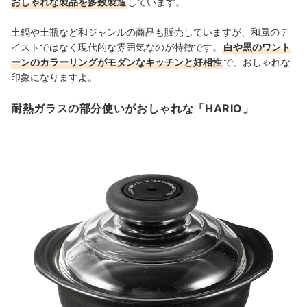
おしゃれな製品を多数製造
しています。
土鍋や土瓶など和ジャンルの商品も販売していますが、和風のテ
イストではなく現代的な雰囲気なのが特徴です。
白や黒のワント
ーンのカラーリングがモダンなキッチンと好相性
で、おしゃれな
印象になりますよ。
耐熱ガラスの部分使いがおしゃれな「HARIO」