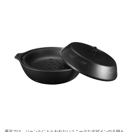
最近では、ジャンルにとらわれないユニークなデザインの土鍋も