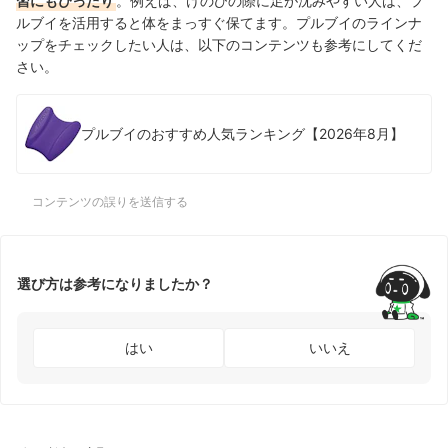
習にもぴったり
。例えば、けのびの際に足が沈みやすい人は、プ
ルブイを活用すると体をまっすぐ保てます。プルブイのラインナ
ップをチェックしたい人は、以下のコンテンツも参考にしてくだ
さい。
プルブイのおすすめ人気ランキング【2026年8月】
コンテンツの誤りを送信する
選び方は参考になりましたか？
はい
いいえ