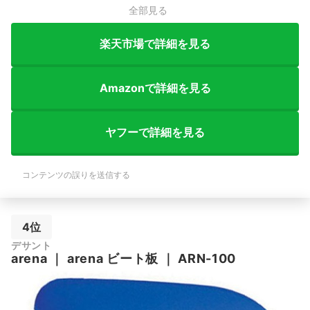
全部見る
楽天市場で詳細を見る
Amazonで詳細を見る
ヤフーで詳細を見る
コンテンツの誤りを送信する
4位
デサント
arena
｜
arena ビート板
｜
ARN-100