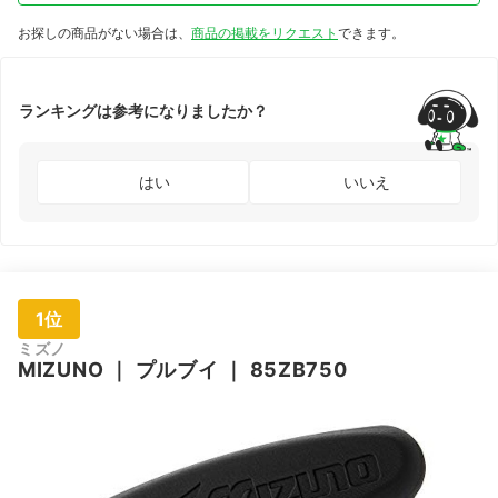
お探しの商品がない場合は、
商品の掲載をリクエスト
できます。
ランキングは参考になりましたか？
はい
いいえ
1位
ミズノ
MIZUNO
｜
プルブイ
｜
85ZB750