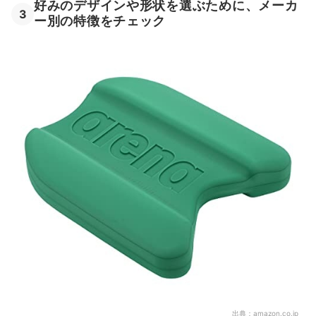
好みのデザインや形状を選ぶために、メーカ
3
ー別の特徴をチェック
出典：
amazon.co.jp