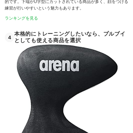
的です。下端がU字型にカットされている商品が多く、顔をつける
練習が行いやすいという魅力もあります。
ランキングを見る
本格的にトレーニングしたいなら、プルブイ
4
としても使える商品を選択