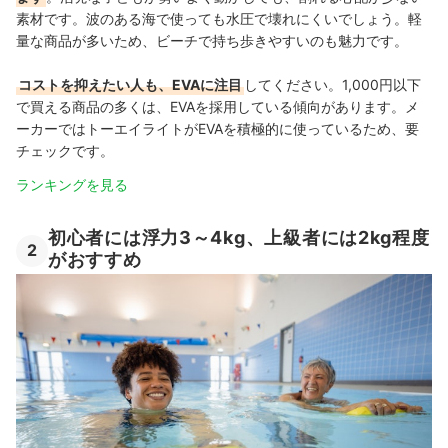
素材です。波のある海で使っても
水圧で壊れにくいでしょう。
軽
量な商品が多いため、ビーチで持ち歩きやすいのも魅力です。
コストを抑えたい人も、EVAに注目
してください。1,000円以下
で買える商品の多くは、EVAを採用している傾向があります。メ
ーカーではトーエイライトがEVAを積極的に使っているため、要
チェックです。
ランキングを見る
初心者には浮力3～4kg、上級者には2kg程度
2
がおすすめ