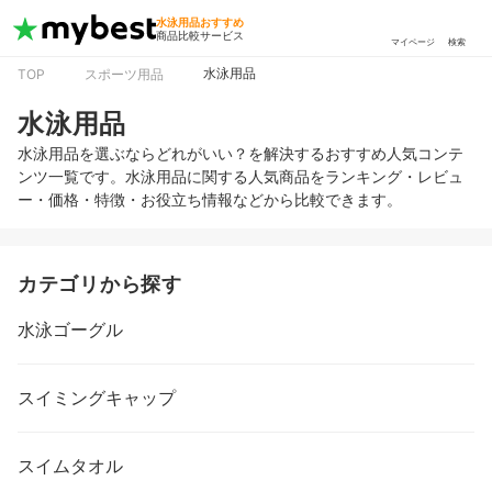
水泳用品おすすめ
商品比較サービス
マイページ
検索
水泳用品
TOP
スポーツ用品
水泳用品
水泳用品を選ぶならどれがいい？を解決するおすすめ人気コンテ
ンツ一覧です。水泳用品に関する人気商品をランキング・レビュ
ー・価格・特徴・お役立ち情報などから比較できます。
カテゴリから探す
水泳ゴーグル
スイミングキャップ
スイムタオル