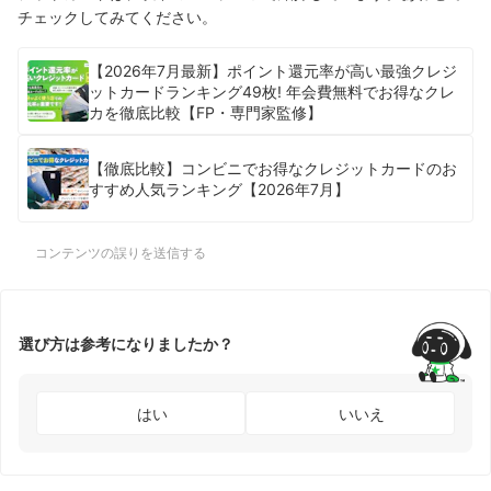
チェックしてみてください。
【2026年7月最新】ポイント還元率が高い最強クレジ
ットカードランキング49枚! 年会費無料でお得なクレ
カを徹底比較【FP・専門家監修】
【徹底比較】コンビニでお得なクレジットカードのお
すすめ人気ランキング【2026年7月】
コンテンツの誤りを送信する
選び方は参考になりましたか？
はい
いいえ