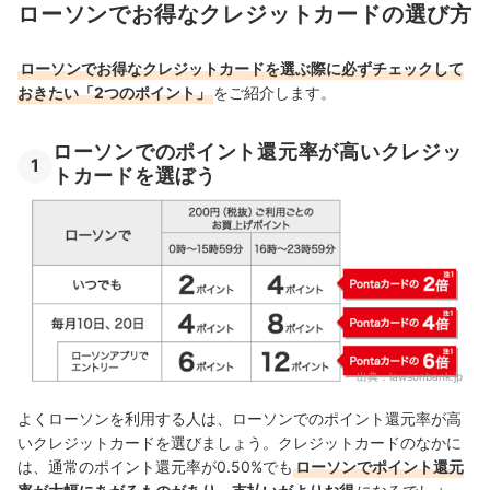
ローソンでお得なクレジットカードの選び方
ローソンでお得なクレジットカードを選ぶ際に必ずチェックして
おきたい「2つのポイント」
をご紹介します。
ローソンでのポイント還元率が高いクレジッ
1
トカードを選ぼう
出典：
lawsonbank.jp
よくローソンを利用する人は、ローソンでのポイント還元率が高
いクレジットカードを選びましょう。クレジットカードのなかに
は、通常のポイント還元率が0.50%でも
ローソンでポイント還元