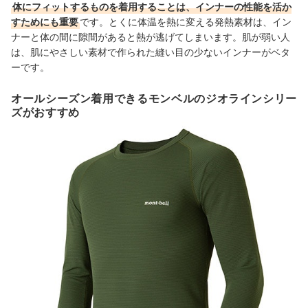
体にフィットするものを着用することは、インナーの性能を活か
すためにも重要
です。とくに体温を熱に変える発熱素材は、イン
ナーと体の間に隙間があると熱が逃げてしまいます。肌が弱い人
は、肌にやさしい素材で作られた縫い目の少ないインナーがベタ
ーです。
オールシーズン着用できるモンベルのジオラインシリー
ズがおすすめ