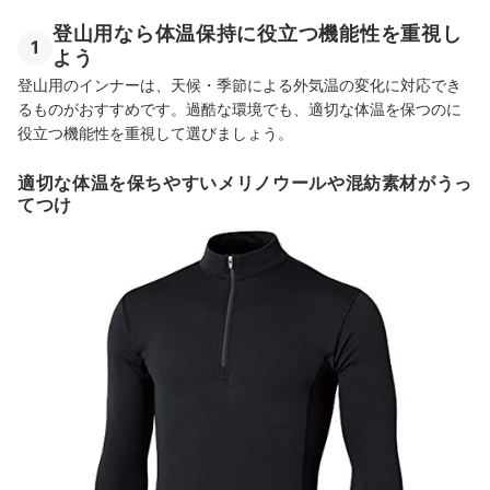
登山用なら体温保持に役立つ機能性を重視し
1
よう
登山用のインナーは、天候・季節による外気温の変化に対応でき
るものがおすすめです。過酷な環境でも、適切な体温を保つのに
役立つ
機能性を重視して選びましょう。
適切な体温を保ちやすいメリノウールや混紡素材がうっ
てつけ