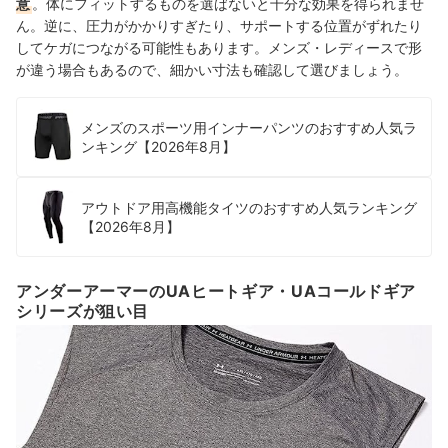
意
。体にフィットするものを選ばないと十分な効果を得られませ
ん。逆に、圧力がかかりすぎたり、サポートする位置がずれたり
してケガにつながる可能性もあります。メンズ・レディースで形
が違う場合もあるので、細かい寸法も確認して選びましょう。
メンズのスポーツ用インナーパンツのおすすめ人気ラ
ンキング【2026年8月】
アウトドア用高機能タイツのおすすめ人気ランキング
【2026年8月】
アンダーアーマーのUAヒートギア・UAコールドギア
シリーズが狙い目