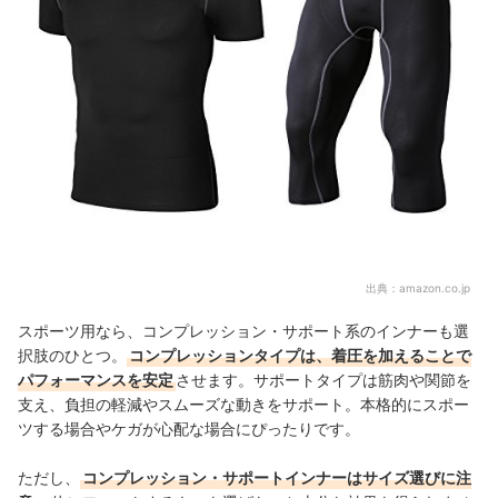
出典：
amazon.co.jp
スポーツ用なら、コンプレッション・サポート系のインナーも選
択肢のひとつ。
コンプレッションタイプは、着圧を加えることで
パフォーマンスを安定
させます。サポートタイプは筋肉や関節を
支え、負担の軽減やスムーズな動きをサポート。本格的にスポー
ツする場合やケガが心配な場合にぴったりです。
ただし、
コンプレッション・サポートインナーはサイズ選びに注