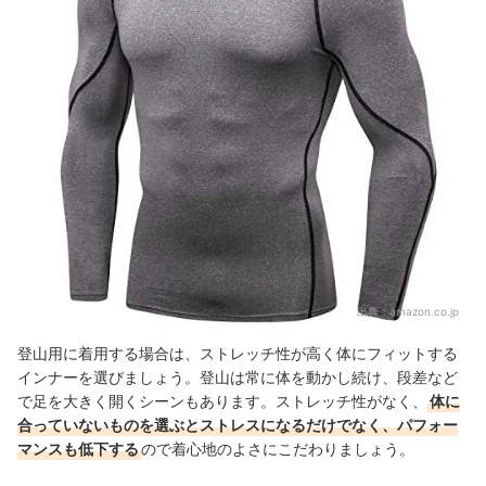
出典：
amazon.co.jp
登山用に着用する場合は、ストレッチ性が高く体にフィットする
インナーを選びましょう。登山は常に体を動かし続け、段差など
で足を大きく開くシーンもあります。ストレッチ性がなく、
体に
合っていないものを選ぶとストレスになるだけでなく、パフォー
マンスも低下する
ので着心地のよさにこだわりましょう。