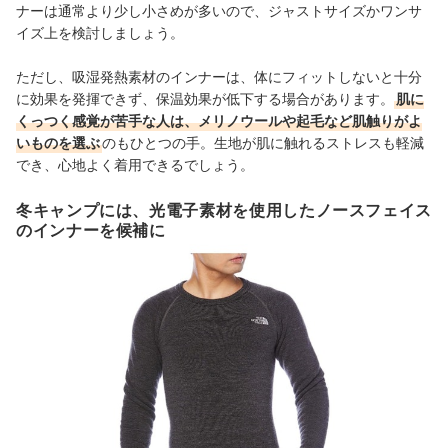
ナーは通常より少し小さめが多いので、ジャストサイズかワンサ
イズ上を検討しましょう。
ただし、吸湿発熱素材のインナーは、体にフィットしないと十分
に効果を発揮できず、保温効果が低下する場合があります。
肌に
くっつく感覚が苦手な人は、メリノウールや起毛など肌触りがよ
いものを選ぶ
のもひとつの手。生地が肌に触れるストレスも軽減
でき、心地よく着用できるでしょう。
冬キャンプには、光電子素材を使用したノースフェイス
のインナーを候補に