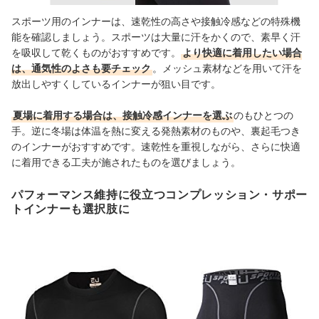
スポーツ用のインナーは、速乾性の高さや接触冷感などの特殊機
能を確認しましょう。スポーツは大量に汗をかくので、素早く汗
を吸収して乾くものがおすすめです。
より快適に着用したい場合
は、通気性のよさも要チェック
。メッシュ素材などを用いて汗を
放出しやすくしているインナーが狙い目です。
夏場に着用する場合は、接触冷感インナーを選ぶ
のもひとつの
手。逆に冬場は体温を熱に変える発熱素材のものや、裏起毛つき
のインナーがおすすめです。速乾性を重視しながら、さらに快適
に着用できる工夫が施されたものを選びましょう。
パフォーマンス維持に役立つコンプレッション・サポー
トインナーも選択肢に