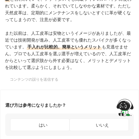
れています。柔らかく、それでいてしなやかな素材です。ただし
天然皮革は、定期的にメンテナンスをしないとすぐに革が硬くな
ってしまうので、注意が必要です。
また以前は、人工皮革は安物というイメージがありましたが、最
近では技術開発が進み、人工皮革でも優れたスパイクが多くなっ
ています。
手入れが比較的、簡単というメリット
も見逃せませ
ん。プロでも人工皮革を選ぶ選手が増えているので、人工皮革だ
からといって選択肢から外す必要はなく、メリットとデメリット
を比較して選ぶようにしましょう。
コンテンツの誤りを送信する
選び方は参考になりましたか？
はい
いいえ