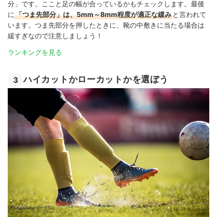
分」です。ここと足の幅が合っているかもチェックします。最後
に
「つま先部分」は、5mm～8mm程度が適正な緩み
と言われて
います。つま先部分を押したときに、靴の中敷きに当たる場合は
緩すぎなので注意しましょう！
ランキングを見る
ハイカットかローカットかを選ぼう
3