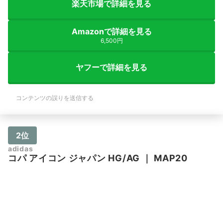
楽天市場で詳細を見る
Amazonで詳細を見る
6,500円
ヤフーで詳細を見る
コンテンツの誤りを送信する
2位
adidas
コパ アイコン ジャパン HG/AG
｜
MAP20