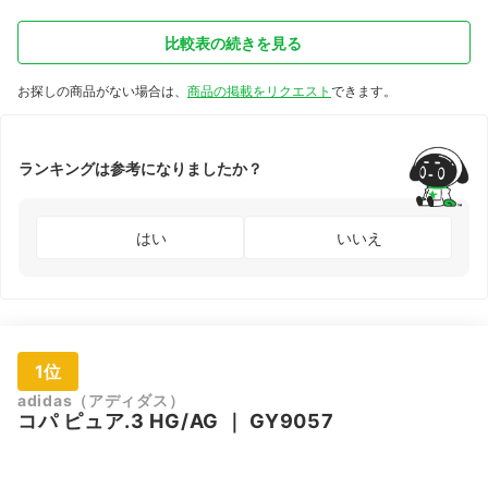
比較表の続きを見る
お探しの商品がない場合は、
商品の掲載をリクエスト
できます。
ランキングは参考になりましたか？
はい
いいえ
1位
adidas（アディダス）
コパ ピュア.3 HG/AG
｜
GY9057