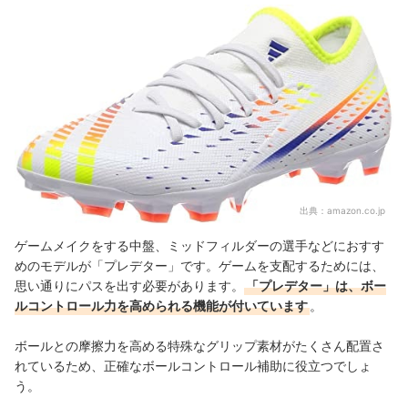
出典：
amazon.co.jp
ゲームメイクをする中盤、ミッドフィルダーの選手などにおすす
めのモデルが「プレデター」です。ゲームを支配するためには、
思い通りにパスを出す必要があります。
「プレデター」は、ボー
ルコントロール力を高められる機能が付いています
。
ボールとの摩擦力を高める特殊なグリップ素材がたくさん配置さ
れているため、正確なボールコントロール補助に役立つでしょ
う。