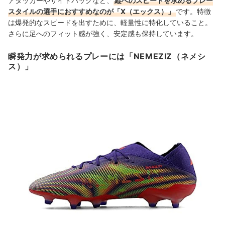
アタッカーやサイドバックなど、
縦へのスピードを求めるプレー
スタイルの選手におすすめなのが「X（エックス）」
です。特徴
は爆発的なスピードを出すために、軽量性に特化していること。
さらに足へのフィット感が強く、安定感も保持しています。
瞬発力が求められるプレーには「NEMEZIZ（ネメシ
ス）」