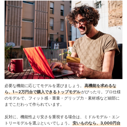
必要な機能に応じてモデルを選びましょう。
高機能を求めるな
ら、1～2万円台で購入できるトップモデル
がぴったり。プロ仕様
のモデルで、フィット感・重量・グリップ力・素材感など細部に
までこだわって作られています。
反対に、機能性より安さを重視する場合は、ミドルモデル・エン
トリーモデルを選ぶといいでしょう。
安いものなら、3,000円台