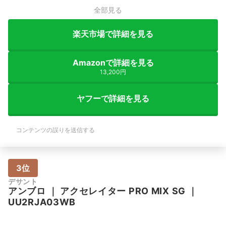
全部見る
楽天市場で詳細を見る
Amazonで詳細を見る
13,200円
ヤフーで詳細を見る
コンテンツの誤りを送信する
3位
デサント
アンブロ
｜
アクセレイター PRO MIX SG
｜
UU2RJA03WB