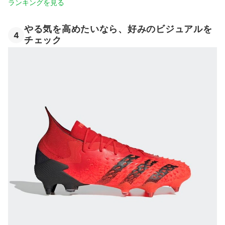
ランキングを見る
やる気を高めたいなら、好みのビジュアルを
4
チェック