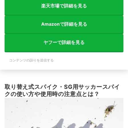
楽天市場で詳細を見る
Amazonで詳細を見る
ヤフーで詳細を見る
コンテンツの誤りを送信する
取り替え式スパイク・SG用サッカースパイ
クの使い方や使用時の注意点とは？