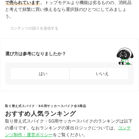
で売られています
。トップモデルより機能は劣るものの、消耗品
と考えて頻繁に買い換えるなら選択肢のひとつにしてみましょ
う。
コンテンツの誤りを送信する
選び方は参考になりましたか？
はい
いいえ
取り替え式スパイク・SG用サッカースパイク全3商品
おすすめ人気ランキング
取り替え式スパイク・SG用サッカースパイクのランキングは以下
の通りです。なおランキングの算出ロジックについては、
コンテ
ンツ制作・運営ポリシー
をご覧ください。