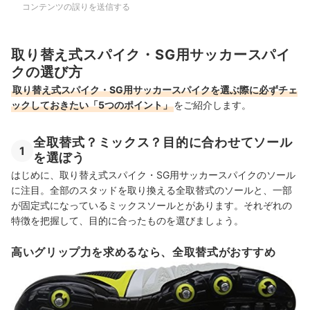
コンテンツの誤りを送信する
取り替え式スパイク・SG用サッカースパイ
クの選び方
取り替え式スパイク・SG用サッカースパイクを選ぶ際に必ずチェ
ックしておきたい「5つのポイント」
をご紹介します。
全取替式？ミックス？目的に合わせてソール
1
を選ぼう
はじめに、取り替え式スパイク・SG用サッカースパイクのソール
に注目。全部のスタッドを取り換える全取替式のソールと、一部
が固定式になっているミックスソールとがあります。それぞれの
特徴を把握して、目的に合ったものを選びましょう。
高いグリップ力を求めるなら、全取替式がおすすめ