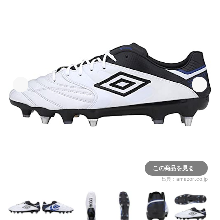
この商品を見る
出典：
amazon.co.jp