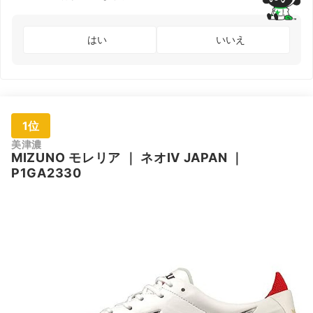
はい
いいえ
1位
美津濃
MIZUNO
モレリア
｜
ネオIV JAPAN
｜
P1GA2330