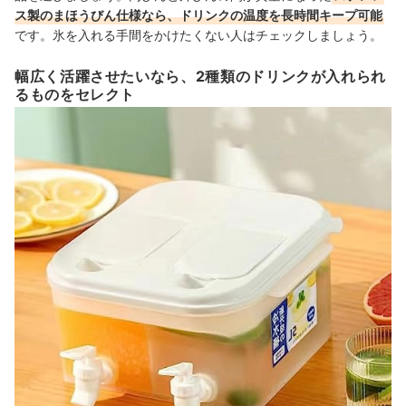
ス製のまほうびん仕様なら、ドリンクの温度を長時間キープ可能
です。氷を入れる手間をかけたくない人はチェックしましょう。
幅広く活躍させたいなら、2種類のドリンクが入れられ
るものをセレクト