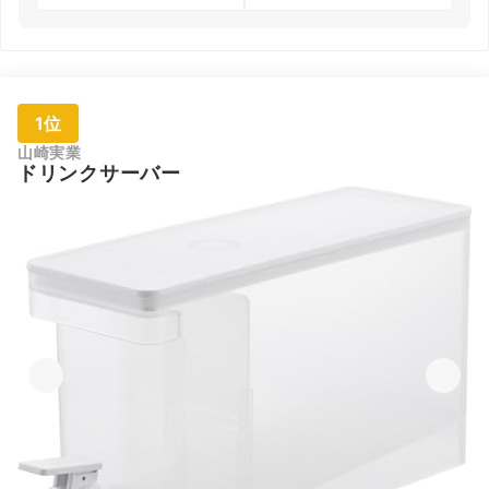
1位
山崎実業
ドリンクサーバー