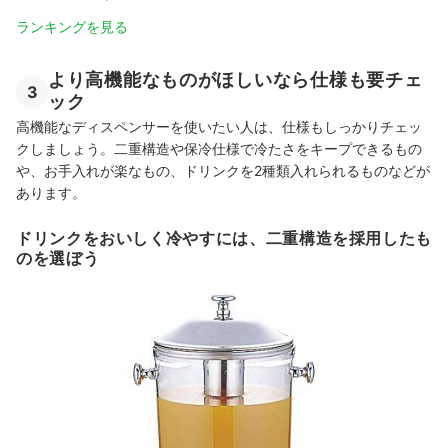
ランキングを見る
より高機能なものがほしいなら仕様も要チェ
3
ック
高機能なディスペンサーを使いたい人は、仕様もしっかりチェッ
クしましょう。二重構造や保冷仕様で冷たさをキープできるもの
や、お手入れが楽なもの、ドリンクを2種類入れられるものなどが
あります。
ドリンクをおいしく冷やすには、二重構造を採用したも
のを選ぼう