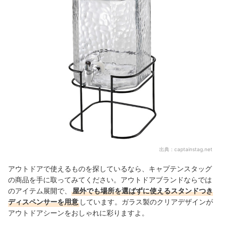
出典：
captainstag.net
アウトドアで使えるものを探しているなら、キャプテンスタッグ
の商品を手に取ってみてください。アウトドアブランドならでは
のアイテム展開で、
屋外でも場所を選ばずに使えるスタンドつき
ディスペンサーを用意
しています。ガラス製のクリアデザインが
アウトドアシーンをおしゃれに彩りますよ。