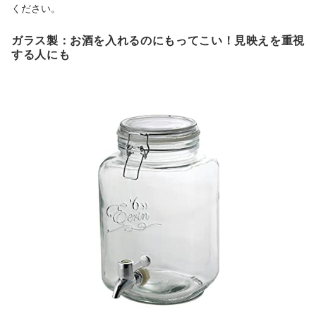
ください。
ガラス製：お酒を入れるのにもってこい！見映えを重視
する人にも