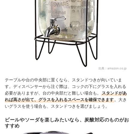
出典：
amazon.co.jp
テーブルや台の中央部に置くなら、スタンドつきが向いていま
す。ディスペンサーから注ぐ際は、コックの下にグラスを入れる
必要がありますが、台の中央部だと難しい場合も。
スタンドがあ
れば高さが出て、グラスを入れるスペースを確保できます
。
大き
いグラスを使う場合も、スタンドつきを選びましょう。
ビールやソーダを楽しみたいなら、炭酸対応のものがお
すすめ