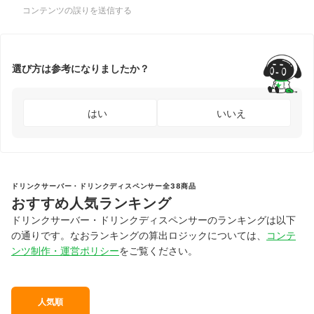
コンテンツの誤りを送信する
選び方は参考になりましたか？
はい
いいえ
ドリンクサーバー・ドリンクディスペンサー全38商品
おすすめ人気ランキング
ドリンクサーバー・ドリンクディスペンサーのランキングは以下
の通りです。なおランキングの算出ロジックについては、
コンテ
ンツ制作・運営ポリシー
をご覧ください。
人気順