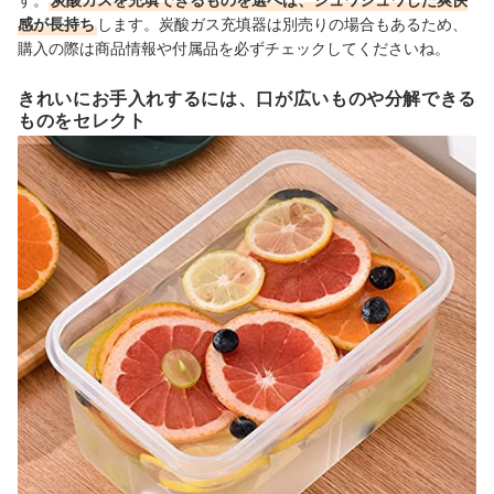
感が長持ち
します。炭酸ガス充填器は別売りの場合もあるため、
購入の際は商品情報や付属品を必ずチェックしてくださいね。
きれいにお手入れするには、口が広いものや分解できる
ものをセレクト