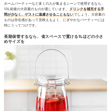
ホームパーティーなど多くの人が集まるシーンで使用するなら、
10L前後の大容量のものが適しています。
ドリンクを補充する手
間が少なく、ゲストに遠慮させることもない
でしょう。大容量の
ものは存在感があって見映えもよく、にぎやかなパーティーには
特にうってつけです。
長期保管するなら、省スペースで置ける1Lほどの小さ
めサイズを