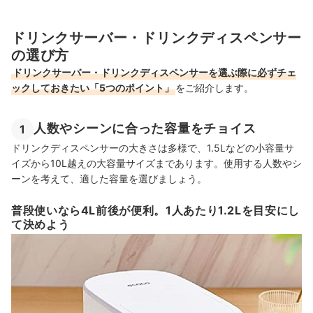
ドリンクサーバー・ドリンクディスペンサー
の選び方
ドリンクサーバー・ドリンクディスペンサーを選ぶ際に必ずチェ
ックしておきたい「5つのポイント」
をご紹介します。
人数やシーンに合った容量をチョイス
1
ドリンクディスペンサーの大きさは多様で、1.5Lなどの小容量サ
イズから10L越えの大容量サイズまであります。使用する人数やシ
ーンを考えて、適した容量を選びましょう。
普段使いなら4L前後が便利。1人あたり1.2Lを目安にし
て決めよう