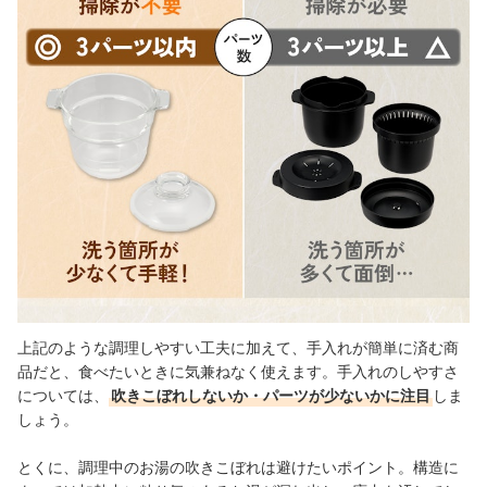
上記のような調理しやすい工夫に加えて、手入れが簡単に済む商
品だと、食べたいときに気兼ねなく使えます。手入れのしやすさ
については、
吹きこぼれしないか・パーツが少ないかに注目
しま
しょう。
とくに、調理中のお湯の吹きこぼれは避けたいポイント。構造に