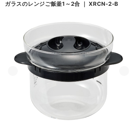
ガラスのレンジご飯釜1～2合
｜
XRCN-2-B