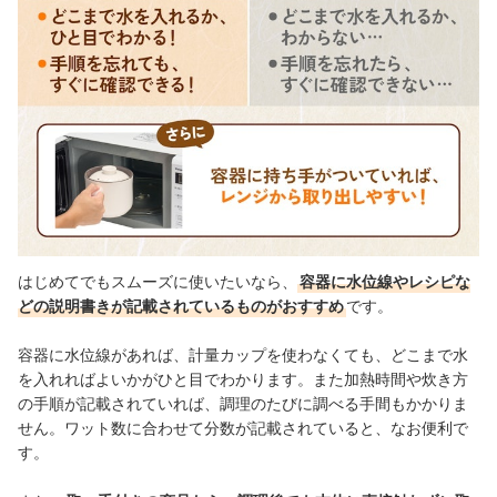
はじめてでもスムーズに使いたいなら、
容器に水位線やレシピな
どの説明書きが記載されているものがおすすめ
です。
容器に水位線があれば、計量カップを使わなくても、どこまで水
を入れればよいかがひと目でわかります。また加熱時間や炊き方
の手順が記載されていれば、調理のたびに調べる手間もかかりま
せん。ワット数に合わせて分数が記載されていると、なお便利で
す。