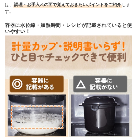
は、
調理・お手入れの面で覚えておきたいポイントをご紹介
しま
す。
容器に水位線・加熱時間・レシピが記載されていると使
いやすい！