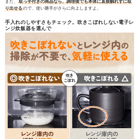
また、
取っ手付きの商品なら、調理後でも本体に直接触れずに取
り出せる
ので、使い勝手がさらに向上しますよ。
手入れのしやすさもチェック。吹きこぼれしない電子レ
ンジ炊飯器を選んで