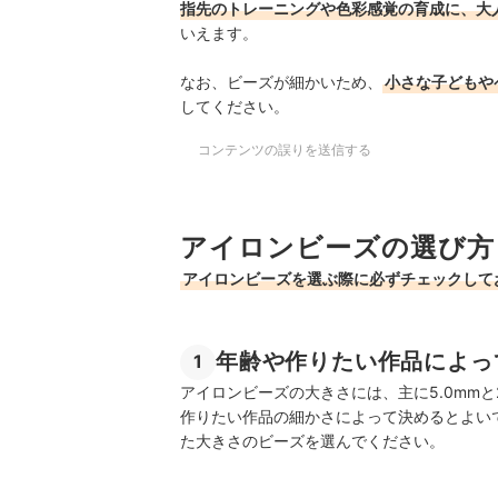
指先のトレーニングや色彩感覚の育成に、大
いえます。
なお、ビーズが細かいため、
小さな子どもや
してください。
コンテンツの誤りを送信する
アイロンビーズの選び方
アイロンビーズを選ぶ際に必ずチェックして
年齢や作りたい作品によっ
1
アイロンビーズの大きさには、主に5.0mmと
作りたい作品の細かさによって決めるとよい
た大きさのビーズを選んでください。