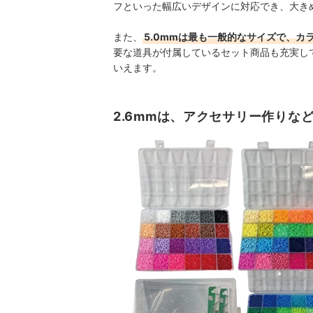
フといった幅広いデザインに対応でき、大き
また、
5.0mmは最も一般的なサイズで、カ
要な道具が付属しているセット商品も充実し
いえます。
2.6mmは、アクセサリー作りな