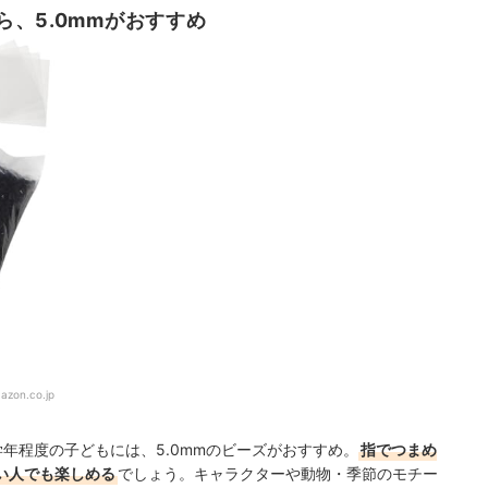
、5.0mmがおすすめ
azon.co.jp
年程度の子どもには、5.0mmのビーズがおすすめ。
指でつまめ
い人でも楽しめる
でしょう。キャラクターや動物・季節のモチー