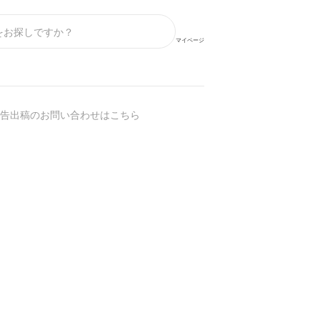
マイページ
告出稿のお問い合わせはこちら