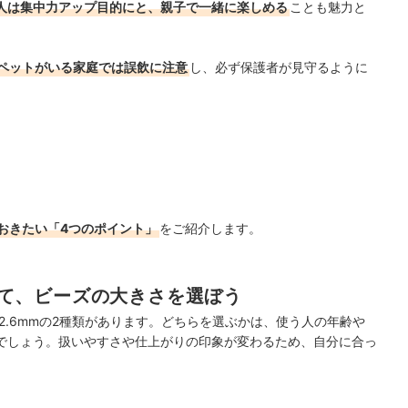
人は集中力アップ目的にと、親子で一緒に楽しめる
ことも魅力と
ペットがいる家庭では誤飲に注意
し、必ず保護者が見守るように
おきたい「4つのポイント」
をご紹介します。
て、ビーズの大きさを選ぼう
2.6mmの2種類があります。どちらを選ぶかは、使う人の年齢や
でしょう。扱いやすさや仕上がりの印象が変わるため、自分に合っ