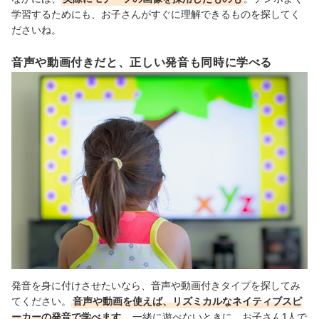
学習するためにも、お子さんがすぐに理解できるものを探してく
ださいね。
音声や動画付きだと、正しい発音も同時に学べる
発音を身に付けさせたいなら、音声や動画付きタイプを探してみ
てください。
音声や動画を使えば、リズミカルなネイティブスピ
ーカーの発音で学べます
。一緒に遊べないときに、お子さん1人で