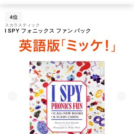
4位
スカラスティック
I SPY フォニックス ファン パック