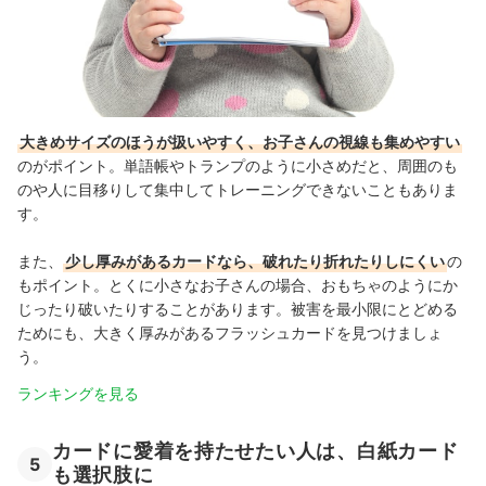
大きめサイズのほうが扱いやすく、お子さんの視線も集めやすい
のがポイント。単語帳やトランプのように小さめだと、周囲のも
のや人に目移りして集中してトレーニングできないこともありま
す。
また、
少し厚みがあるカードなら、破れたり折れたりしにくい
の
もポイント。とくに小さなお子さんの場合、おもちゃのようにか
じったり破いたりすることがあります。被害を最小限にとどめる
ためにも、大きく厚みがあるフラッシュカードを見つけましょ
う。
ランキングを見る
カードに愛着を持たせたい人は、白紙カード
5
も選択肢に