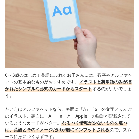
0～3歳のはじめて英語にふれるお子さんには、数字やアルファベ
ットの基本的なものがおすすめです。
イラストと英単語のみが描
かれたシンプルな形式のカードからスタート
するのがよいでしょ
う。
たとえばアルファベットなら、表面に「A」「a」の文字とりんご
のイラスト、裏面に「A」「a」と「Apple」の単語が記載されて
いるようなカードがベター。
なるべく情報が少ないものを選べ
ば、英語とそのイメージだけが脳にインプットされる
ので、スム
ーズに身につくはずです。