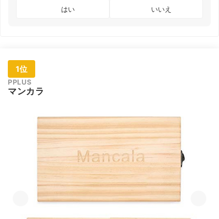
はい
いいえ
1位
PPLUS
マンカラ