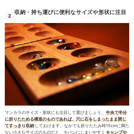
収納・持ち運びに便利なサイズや形状に注目
2
マンカラのサイズ・形状にも注目して選びましょう。
中央で半分
に折りたためる構造のものであれば、穴に石をしまったまま閉じ
てすっきり収納
しておけます。なかでも折りたたみ時15cmに満た
ない小さなサイズのものだと、カバンにしまいやすく
キャンプや