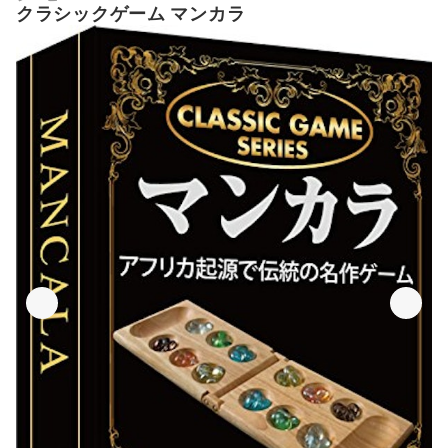
クラシックゲーム マンカラ