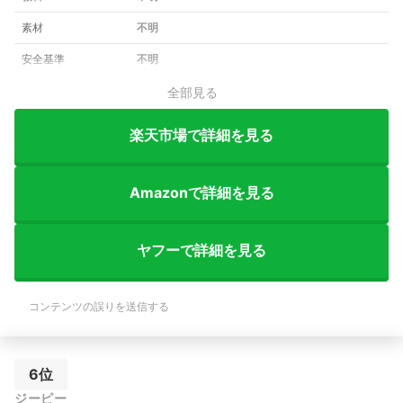
素材
不明
安全基準
不明
全部見る
楽天市場で詳細を見る
Amazonで詳細を見る
ヤフーで詳細を見る
コンテンツの誤りを送信する
6位
ジーピー