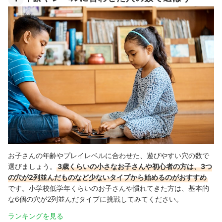
お子さんの年齢やプレイレベルに合わせた、遊びやすい穴の数で
選びましょう。
3歳くらいの小さなお子さんや初心者の方は、3つ
の穴が2列並んだものなど少ないタイプから始めるのがおすすめ
です。小学校低学年くらいのお子さんや慣れてきた方は、基本的
な6個の穴が2列並んだタイプに挑戦してみてください。
ランキングを見る