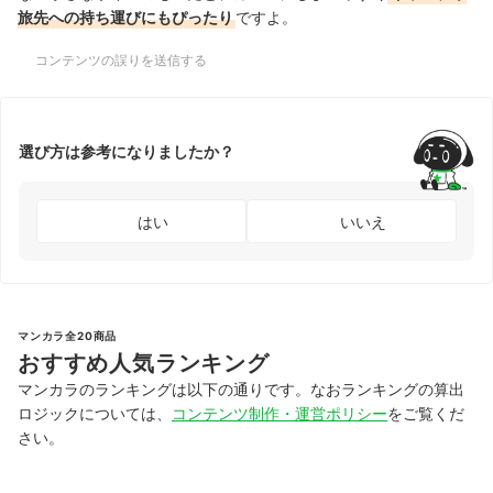
旅先への持ち運びにもぴったり
ですよ。
コンテンツの誤りを送信する
選び方は参考になりましたか？
はい
いいえ
マンカラ全20商品
おすすめ人気ランキング
マンカラのランキングは以下の通りです。なおランキングの算出
ロジックについては、
コンテンツ制作・運営ポリシー
をご覧くだ
さい。