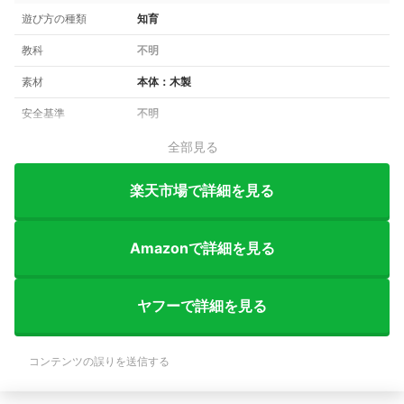
遊び方の種類
知育
教科
不明
素材
本体：木製
安全基準
不明
全部見る
楽天市場で詳細を見る
Amazonで詳細を見る
ヤフーで詳細を見る
コンテンツの誤りを送信する