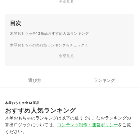
全部見る
目次
木琴おもちゃ全13商品おすすめ人気ランキング
木琴おもちゃの売れ筋ランキングもチェック！
全部見る
選び方
ランキング
木琴おもちゃ全13商品
おすすめ人気ランキング
木琴おもちゃのランキングは以下の通りです。なおランキングの
算出ロジックについては、
コンテンツ制作・運営ポリシー
をご覧
ください。