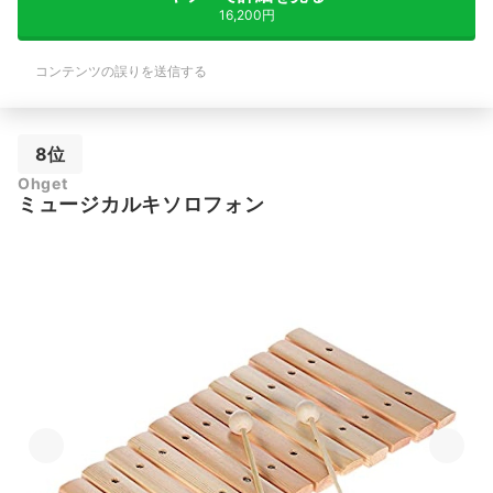
16,200円
コンテンツの誤りを送信する
8位
Ohget
ミュージカルキソロフォン