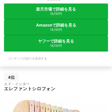
楽天市場で詳細を見る
18,150円
Amazonで詳細を見る
18,150円
ヤフーで詳細を見る
18,150円
コンテンツの誤りを送信する
4位
エド・インター
エレファントシロフォン