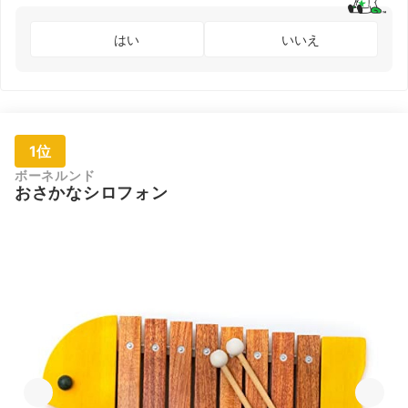
はい
いいえ
1位
ボーネルンド
おさかなシロフォン