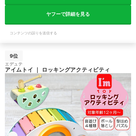
ヤフーで詳細を見る
コンテンツの誤りを送信する
9位
エデュテ
アイムトイ
｜
ロッキングアクティビティ