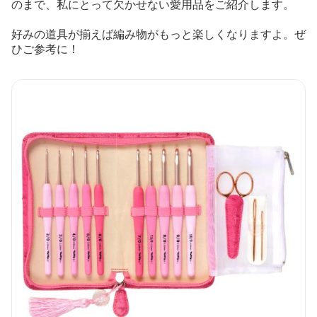
のまで、私にとって欠かせない愛用品をご紹介します。
好みの道具が揃えば編み物がもっと楽しくなりますよ。ぜ
ひご参考に！