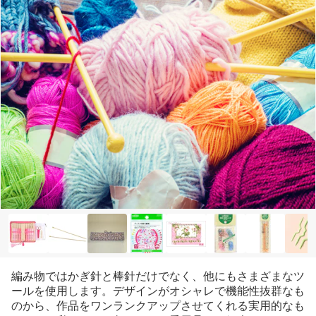
編み物ではかぎ針と棒針だけでなく、他にもさまざまなツ
ールを使用します。デザインがオシャレで機能性抜群なも
のから、作品をワンランクアップさせてくれる実用的なも