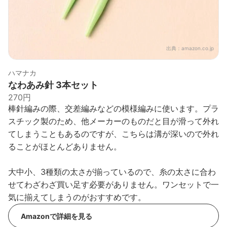
出典：
amazon.co.jp
ハマナカ
なわあみ針 3本セット
270円
棒針編みの際、交差編みなどの模様編みに使います。プラ
スチック製のため、他メーカーのものだと目が滑って外れ
てしまうこともあるのですが、こちらは溝が深いので外れ
ることがほとんどありません。
大中小、3種類の太さが揃っているので、糸の太さに合わ
せてわざわざ買い足す必要がありません。ワンセットで一
気に揃えてしまうのがおすすめです。
Amazonで詳細を見る