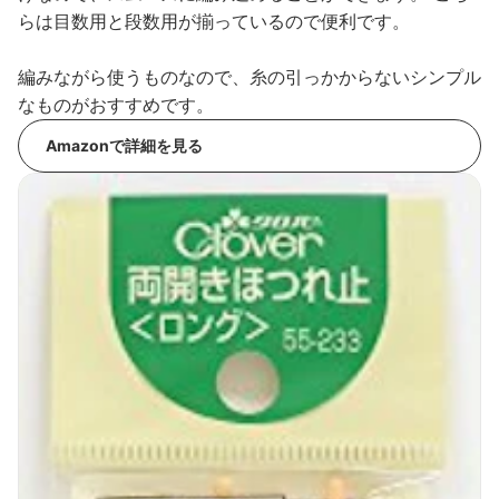
らは目数用と段数用が揃っているので便利です。
編みながら使うものなので、糸の引っかからないシンプル
なものがおすすめです。
Amazonで詳細を見る