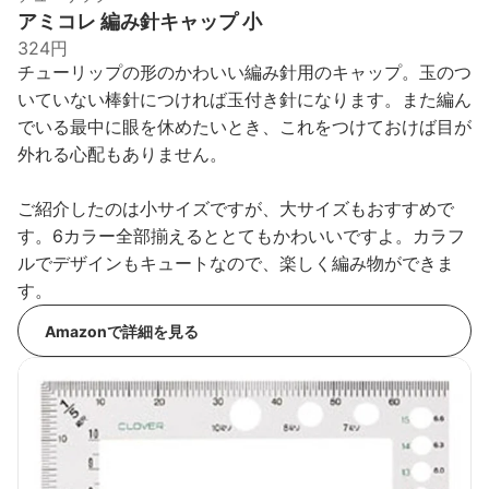
アミコレ 編み針キャップ 小
324円
チューリップの形のかわいい編み針用のキャップ。玉のつ
いていない棒針につければ玉付き針になります。また編ん
でいる最中に眼を休めたいとき、これをつけておけば目が
外れる心配もありません。
ご紹介したのは小サイズですが、大サイズもおすすめで
す。6カラー全部揃えるととてもかわいいですよ。カラフ
ルでデザインもキュートなので、楽しく編み物ができま
す。
Amazonで詳細を見る