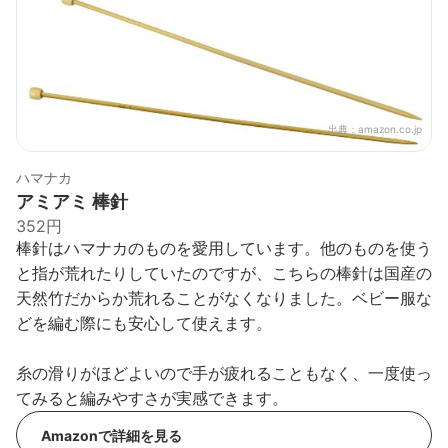
出典：
amazon.co.jp
ハマナカ
アミアミ 棒針
352円
棒針はハマナカのものを愛用しています。他のものを使う
と指が荒れたりしていたのですが、こちらの棒針は国産の
天然竹だからか荒れることがなくなりました。ベビー服な
どを編む際にも安心して使えます。
糸の滑りがほどよいので手が疲れることもなく、一度使っ
てみると編みやすさが実感できます。
Amazonで詳細を見る