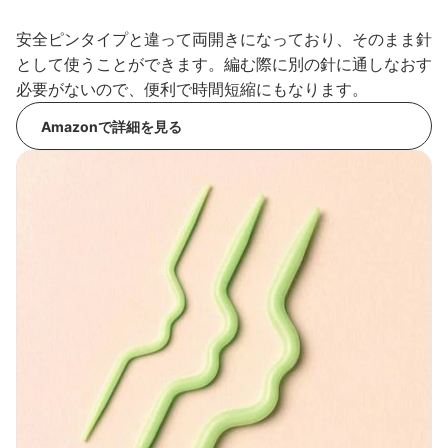
安全ピンタイプと違って両開きになっており、そのまま針
として使うことができます。編む際に別の針に通しなおす
必要がないので、便利で時間短縮にもなります。
Amazonで詳細を見る