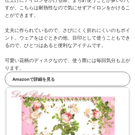
仕上げにアイロンをかける際、まち針使うことが多いので
すが、こちらは耐熱性なので気にせずアイロンをかけるこ
とができます。
丈夫に作られているので、さびにくく折れにくいのもポイ
ント。ウェアをはぐときの他、目印として使うこともでき
るので、ひとつはあると便利なアイテムです。
可愛い花柄のディスクなので、使う際には毎回気分も上が
ります。
Amazonで詳細を見る