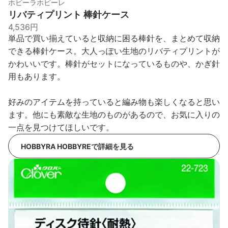
ホビーラホビーレ
リバティプリント 棒針ケース
4,536円
単品で買い揃えていると収納に困る棒針を、まとめて収納
できる棒針ケース。大人っぽい生地のリバティプリントが
かわいいです。棒針がセットになっているものや、かぎ針
用もあります。
好みのアイテムを持っていると編み物も楽しくなると思い
ます。他にも素敵な生地のものがあるので、お気に入りの
一点を見つけてほしいです。
HOBBYRA HOBBYREで詳細を見る