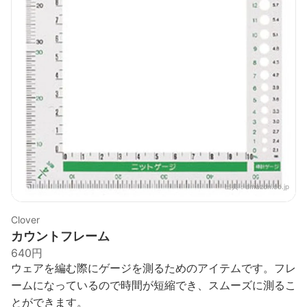
出典：
amazon.co.jp
Clover
カウントフレーム
640円
ウェアを編む際にゲージを測るためのアイテムです。フレ
ームになっているので時間が短縮でき、スムーズに測るこ
とができます。