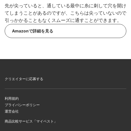
先が尖っていると、通している最中に糸に刺して穴を開け
てしまうことがあるのですが、こちらは尖っていないので
引っかかることもなくスムーズに通すことができます。
Amazonで詳細を見る
クリエイターに応募する
利用規約
プライバシーポリシー
運営会社
商品比較サービス「マイベスト」