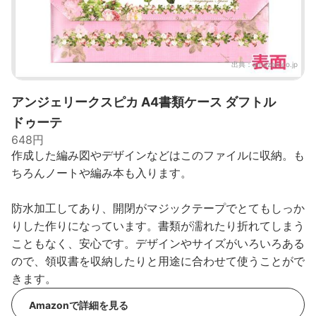
出典：
amazon.co.jp
アンジェリークスピカ A4書類ケース ダフトル
ドゥーテ
648円
作成した編み図やデザインなどはこのファイルに収納。も
ちろんノートや編み本も入ります。
防水加工してあり、開閉がマジックテープでとてもしっか
りした作りになっています。書類が濡れたり折れてしまう
こともなく、安心です。デザインやサイズがいろいろある
ので、領収書を収納したりと用途に合わせて使うことがで
きます。
Amazonで詳細を見る