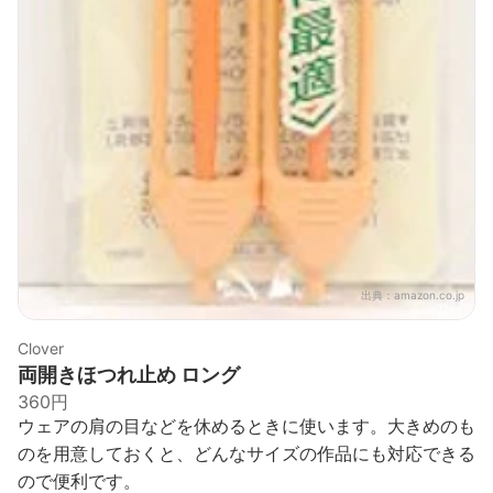
出典：
amazon.co.jp
Clover
両開きほつれ止め ロング
360円
ウェアの肩の目などを休めるときに使います。大きめのも
のを用意しておくと、どんなサイズの作品にも対応できる
ので便利です。