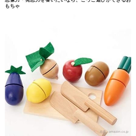
もちゃ
出典：
amazon.co.jp