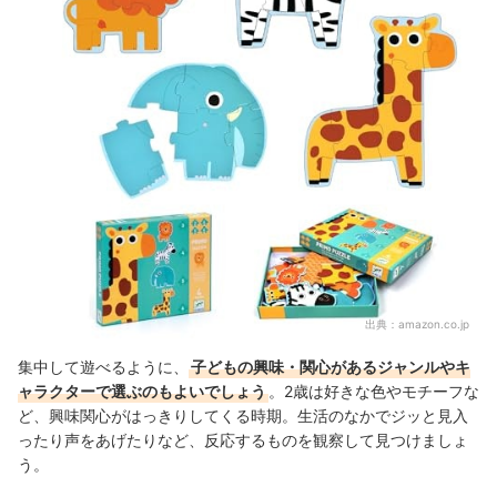
出典：
amazon.co.jp
集中して遊べるように、
子どもの興味・関心があるジャンルやキ
ャラクターで選ぶのもよいでしょう
。2歳は好きな色やモチーフな
ど、興味関心がはっきりしてくる時期。生活のなかでジッと見入
ったり声をあげたりなど、反応するものを観察して見つけましょ
う。