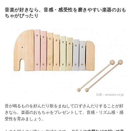
音楽が好きなら、音感・感受性を磨きやすい楽器のおも
ちゃがぴったり
出典：
amazon.co.jp
音が鳴るものを好んだり歌をまねして口ずさんだりすることが好
きなら、楽器のおもちゃをプレゼントして、音感・リズム感・感
受性を育みましょう。