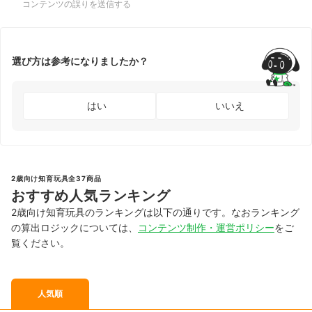
コンテンツの誤りを送信する
選び方は参考になりましたか？
はい
いいえ
2歳向け知育玩具全37商品
おすすめ人気ランキング
2歳向け知育玩具のランキングは以下の通りです。なおランキング
の算出ロジックについては、
コンテンツ制作・運営ポリシー
をご
覧ください。
人気順