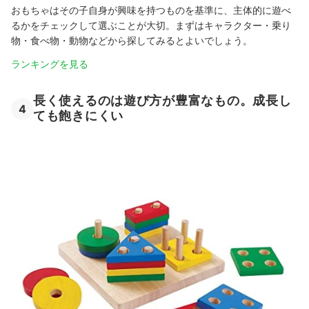
おもちゃはその子自身が興味を持つものを基準に、主体的に遊べ
るかをチェックして選ぶことが大切。まずはキャラクター・乗り
物・食べ物・動物などから探してみるとよいでしょう。
ランキングを見る
長く使えるのは遊び方が豊富なもの。成長し
4
ても飽きにくい