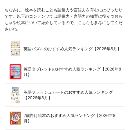
ちなみに、絵本を読むことも語彙力や言語力を育むにはぴったり
です。以下のコンテンツでは語彙力・言語力の知育に役立つおも
ちゃや絵本について紹介しているので、こちらも参考にしてくだ
さいね。
英語パズルのおすすめ人気ランキング【2026年8月】
英語タブレットのおすすめ人気ランキング【2026年8
月】
英語フラッシュカードのおすすめ人気ランキング
【2026年8月】
2歳向け絵本のおすすめ人気ランキング【2026年8
月】