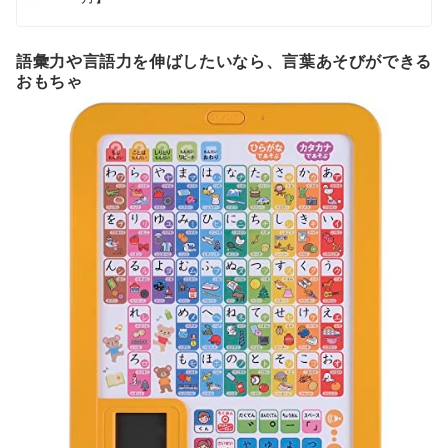
語彙力や言語力を伸ばしたいなら、言葉あそびができる
おもちゃ