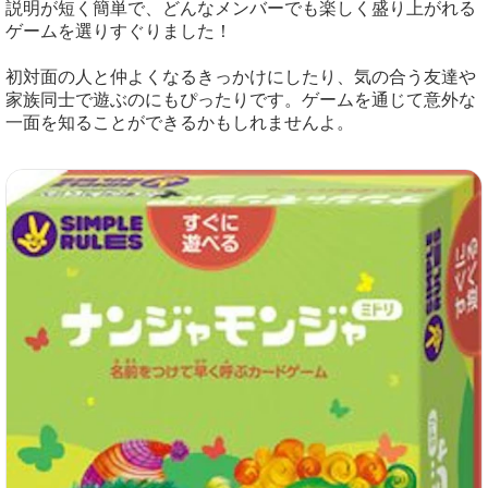
説明が短く簡単で、どんなメンバーでも楽しく盛り上がれる
ゲームを選りすぐりました！
初対面の人と仲よくなるきっかけにしたり、気の合う友達や
家族同士で遊ぶのにもぴったりです。ゲームを通じて意外な
一面を知ることができるかもしれませんよ。