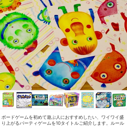
ボードゲームを初めて遊ぶ人におすすめしたい、ワイワイ盛
り上がるパーティゲームを10タイトルご紹介します。ルール