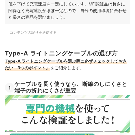
値を下げて充電速度を一定にしています。MFi認証品は長さに
関係なく充電速度がほぼ一定なので、自分の使用環境に合わせ
た長さの商品を選びましょう。
コンテンツの誤りを送信する
Type-A ライトニングケーブルの選び方
Type-A ライトニングケーブルを選ぶ際に必ずチェックしておき
たい「3つのポイント」
をご紹介します。
ケーブルを長く使うなら、断線のしにくさと
1
端子の折れにくさが重要