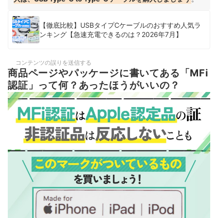
【徹底比較】USBタイプCケーブルのおすすめ人気ラ
ンキング【急速充電できるのは？2026年7月】
コンテンツの誤りを送信する
商品ページやパッケージに書いてある「MFi
認証」って何？あったほうがいいの？