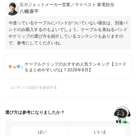
元ガジェットメーカー営業／マイベスト 家電担当
八幡康平
今使っているケーブルにバンドがついていない場合は、別途バ
ンドのみ購入するのもよいでしょう。ケーブルを束ねるバンド
やクリップの選び方を紹介しているコンテンツもありますの
で、参考にしてくださいね。
ケーブルクリップのおすすめ人気ランキング【コード
をまとめやすいのは？2026年8月】
コンテンツの誤りを送信する
選び方は参考になりましたか？
はい
いいえ