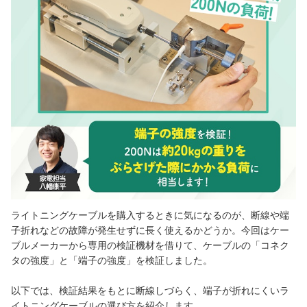
ライトニングケーブルを購入するときに気になるのが、断線や端
子折れなどの故障が発生せずに長く使えるかどうか。今回はケー
ブルメーカーから専用の検証機材を借りて、ケーブルの「コネク
タの強度」と「端子の強度」を検証しました。
以下では、検証結果をもとに断線しづらく、端子が折れにくいラ
イトニングケーブルの選び方を紹介します。