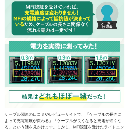
ケーブル関連の口コミやレビューサイトで、「ケーブルの長さに
よって充電速度が変わる」「ケーブルが長くなると充電が遅くな
る」という話を見かけます。しかし、MFi認証を受けたライトニン