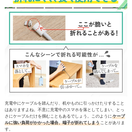
充電中にケーブルを踏んだり、机やものに引っかけたりすること
はありますよね。不意に充電中のスマホを落としてしまい、とっ
さにケーブルだけを掴むこともあるでしょう。このように
ケーブ
ルに強い負荷がかかった場合、端子が折れてしまう
ことがありま
す。