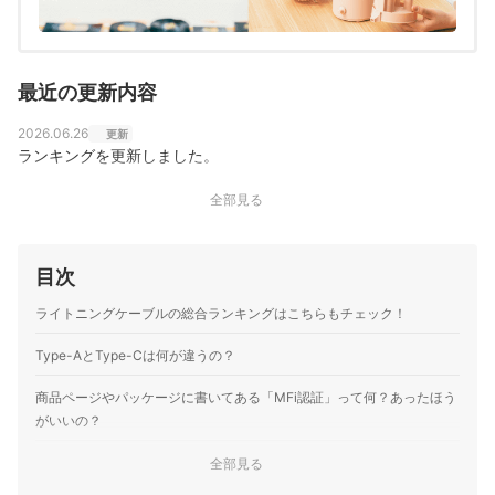
最近の更新内容
2026.06.26
更新
ランキングを更新しました。
全部見る
目次
ライトニングケーブルの総合ランキングはこちらもチェック！
Type-AとType-Cは何が違うの？
商品ページやパッケージに書いてある「MFi認証」って何？あったほう
がいいの？
ケーブルの長さが違うと充電速度も違うの？
全部見る