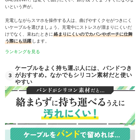
いという声が。
充電しながらスマホを操作する人は、曲げやすくクセがつきにく
いケーブルを選びましょう。充電中にストレスが溜まりにくいだ
けでなく、束ねたときに
絡まりにくいのでカバンやポーチに仕舞
う際にも活躍
します。
ランキングを見る
ケーブルをよく持ち運ぶ人には、バンドつき
がおすすめ。なかでもシリコン素材だと使い
3
やすい