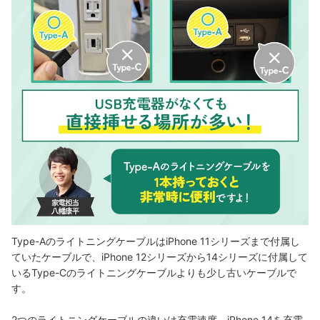
Type-AのライトニングケーブルはiPhone 11シリーズまで付属し
ていたケーブルで、iPhone 12シリーズから14シリーズに付属して
いるType-Cのライトニングケーブルよりも少し古いケーブルで
す。
2つのライトニングケーブルの違いは充電速度。iPhone 14を充電