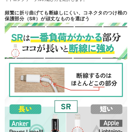
頻繁に折り曲げても断線しにくい、コネクタのつけ根の
保護部分（SR）が頑丈なものを選ぼう