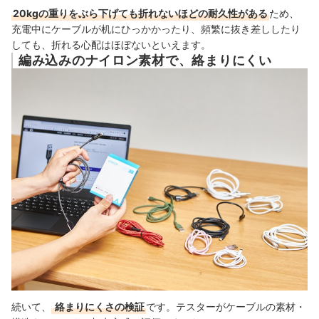
20kgの重りをぶら下げても折れないほどの耐久性がある
ため、
充電中にケーブルが机にひっかかったり、頻繁に抜き差ししたり
しても、折れる心配はほぼないといえます。
編み込みのナイロン素材で、絡まりにくい
続いて、
絡まりにくさの検証
です。
テスターがケーブルの素材・