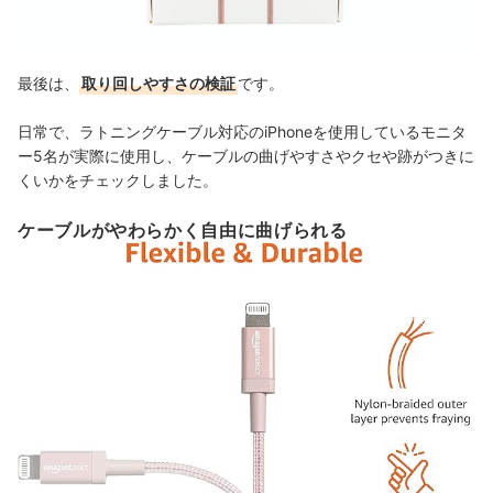
最後は、
取り回しやすさの検証
です。
日常で、ラトニングケーブル対応のiPhoneを使用しているモニタ
ー5名が実際に使用し、ケーブルの曲げやすさやクセや跡がつきに
くいかをチェックしました。
ケーブルがやわらかく自由に曲げられる