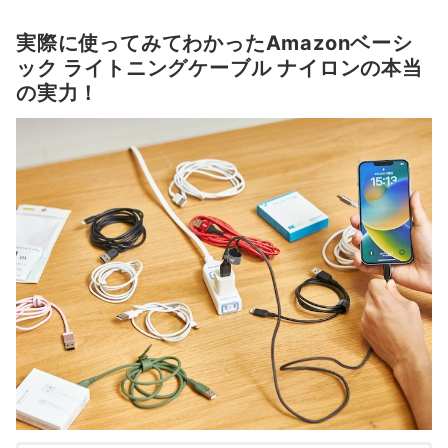
実際に使ってみてわかったAmazonベーシ
ック ライトニングケーブル ナイロンの本当
の実力！