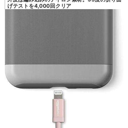
げテストを4,000回クリア