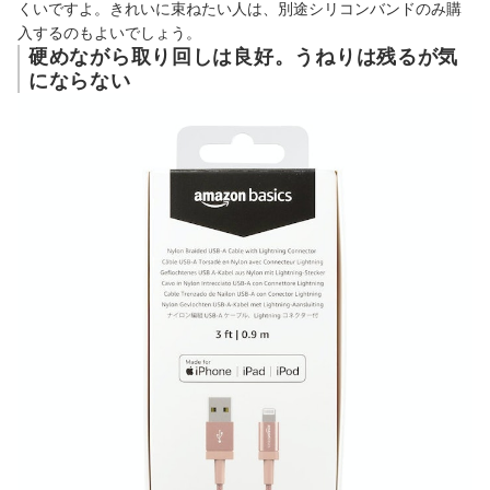
くいですよ。きれいに束ねたい人は、別途シリコンバンドのみ購
入するのもよいでしょう。
硬めながら取り回しは良好。うねりは残るが気
にならない