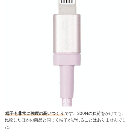
端子も非常に強度の高いつくり
です。200Nの負荷をかけても、
比較したほかの商品と同じく端子が折れることはありませんでし
た。