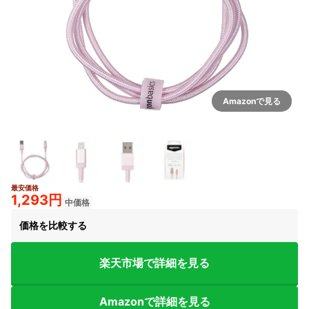
Amazonで見る
最安価格
1,293円
中価格
価格を比較する
楽天市場で詳細を見る
Amazonで詳細を見る