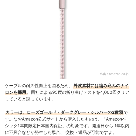
出典：
amazon.co.jp
ケーブルの耐久性向上を図るため、
外皮素材には編み込みのナイ
ロンを採用
。同社による95度の折り曲げテストを4,000回クリア
していると謳っています。
カラーは、ローズゴールド・ダークグレー・シルバーの3種類
で
す。なおAmazon公式サイトから購入したものは、「Amazonベー
シック1年間限定日本国内保証」の対象です。発送日から 1年以内
に不具合などが発生した場合、 交換・返品が可能ですよ。