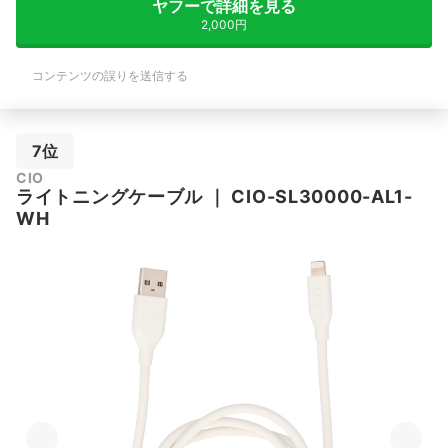
ヤフーで詳細を見る
2,000円
コンテンツの誤りを送信する
7位
CIO
ライトニングケーブル
｜
CIO-SL30000-AL1-
WH