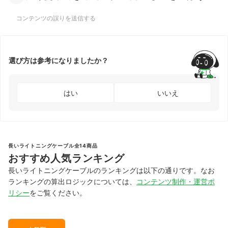
コンテンツの誤りを送信する
選び方は参考になりましたか？
はい
いいえ
長いライトニングケーブル全14商品
おすすめ人気ランキング
長いライトニングケーブルのランキングは以下の通りです。なお
ランキングの算出ロジックについては、
コンテンツ制作・運営ポ
リシー
をご覧ください。