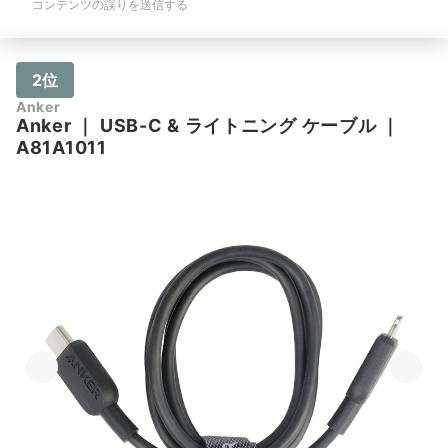
コンテンツの誤りを送信する
2位
Anker
Anker
｜
USB-C & ライトニング ケーブル
｜
A81A1011