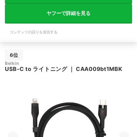
ヤフーで詳細を見る
コンテンツの誤りを送信する
6位
Belkin
USB-C to ライトニング
｜
CAA009bt1MBK