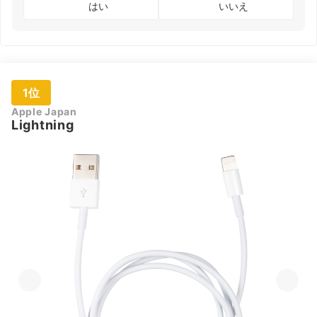
はい
いいえ
1位
Apple Japan
Lightning