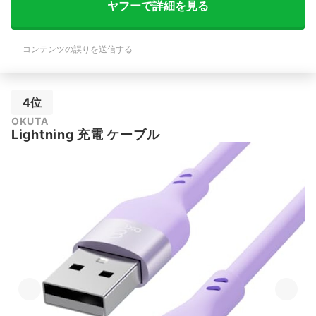
ヤフーで詳細を見る
コンテンツの誤りを送信する
4位
OKUTA
Lightning 充電 ケーブル