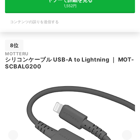
ヤフーで詳細を見る
1,552円
コンテンツの誤りを送信する
8位
MOTTERU
シリコンケーブル USB-A to Lightning
｜
MOT-
SCBALG200