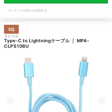
コンテンツの誤りを送信する
3位
エレコム
Type-C to Lightningケーブル
｜
MPA-
CLPS10BU