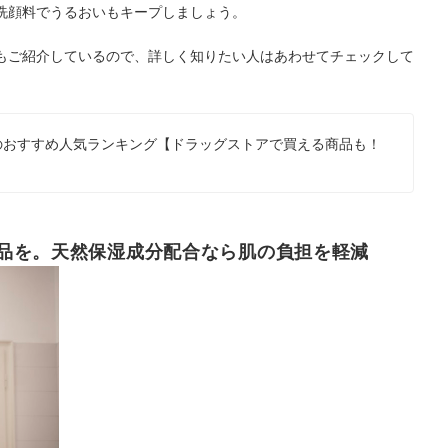
洗顔料でうるおいもキープしましょう。
もご紹介しているので、詳しく知りたい人はあわせてチェックして
のおすすめ人気ランキング【ドラッグストアで買える商品も！
品を。天然保湿成分配合なら肌の負担を軽減