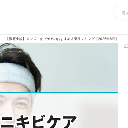
【徹底比較】メンズニキビケアのおすすめ人気ランキング【2026年8月】
広