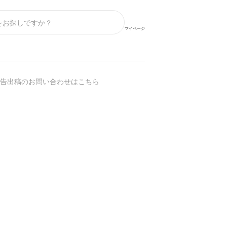
マイページ
告出稿のお問い合わせはこちら