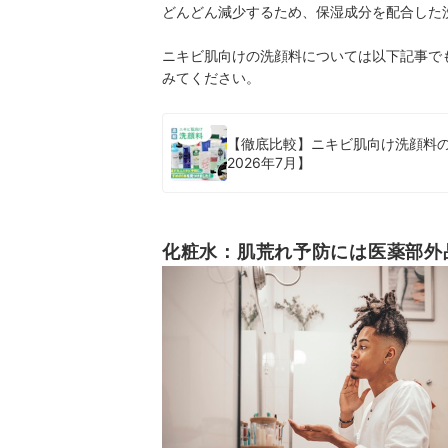
どんどん減少するため、保湿成分を配合した
ニキビ肌向けの洗顔料については以下記事で
みてください。
【徹底比較】ニキビ肌向け洗顔料
2026年7月】
化粧水：肌荒れ予防には医薬部外