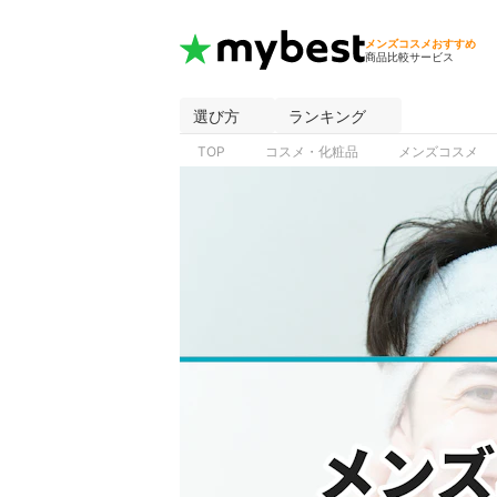
メンズコスメおすすめ
商品比較サービス
選び方
ランキング
TOP
コスメ・化粧品
メンズコスメ