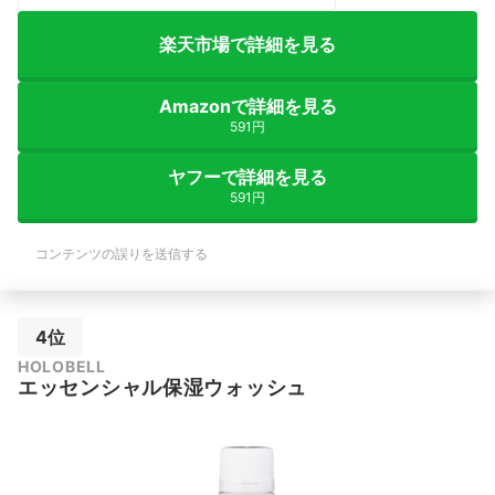
楽天市場で詳細を見る
Amazonで詳細を見る
591円
ヤフーで詳細を見る
591円
コンテンツの誤りを送信する
4位
HOLOBELL
エッセンシャル保湿ウォッシュ