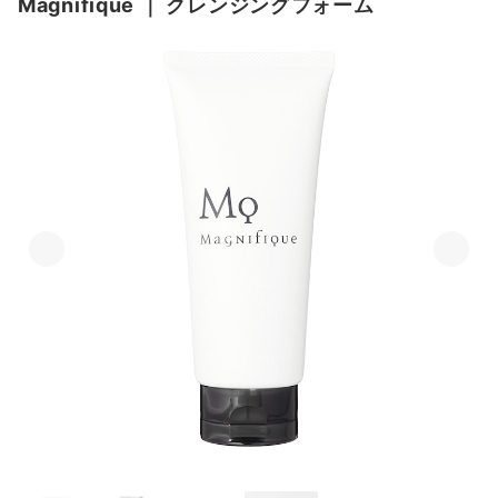
Magnifique
｜
クレンジングフォーム