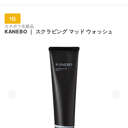
1位
カネボウ化粧品
KANEBO
｜
スクラビング マッド ウォッシュ