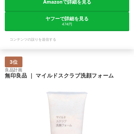
Amazonで詳細を見る
ヤフーで詳細を見る
474円
コンテンツの誤りを送信する
3位
良品計画
無印良品
｜
マイルドスクラブ洗顔フォーム