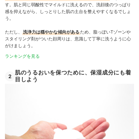
す。肌と同じ弱酸性でマイルドに洗えるので、洗顔後のつっぱり
感を抑えながら、しっとりした肌の土台を整えやすくなるでしょ
う。
ただし、
洗浄力は穏やかな傾向がある
ため、脂っぽいTゾーンや
スタイリング剤がついた顔周りは、意識して丁寧に洗うように心
がけましょう。
ランキングを見る
肌のうるおいを保つために、保湿成分にも着
2
目しよう