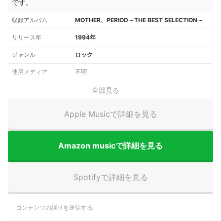
です。
収録アルバム
MOTHER、PERIOD～THE BEST SELECTION～
リリース年
1994年
ジャンル
ロック
使用メディア
不明
全部見る
Apple Musicで詳細を見る
Amazon musicで詳細を見る
Spotifyで詳細を見る
コンテンツの誤りを送信する