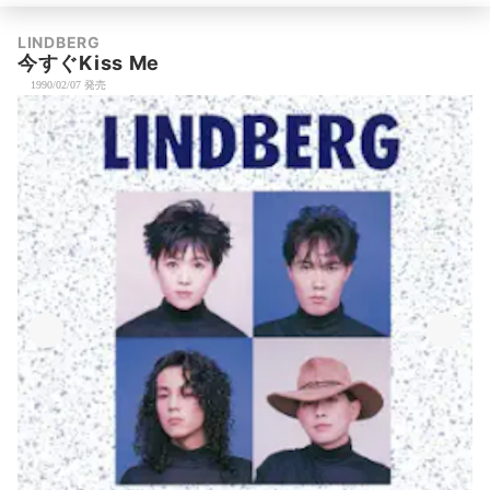
LINDBERG
今すぐKiss Me
1990/02/07 発売