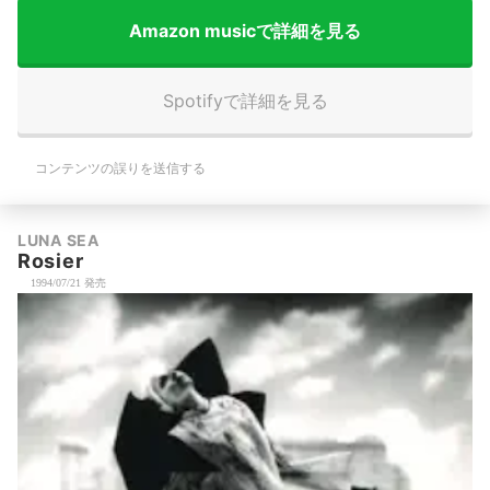
Amazon musicで詳細を見る
Spotifyで詳細を見る
コンテンツの誤りを送信する
LUNA SEA
Rosier
1994/07/21 発売