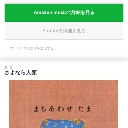
Amazon musicで詳細を見る
Spotifyで詳細を見る
コンテンツの誤りを送信する
たま
さよなら人類