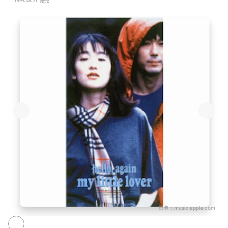
1995/08/21 発売
出典：
music.apple.com