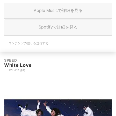
Apple Musicで詳細を見る
Spotifyで詳細を見る
コンテンツの誤りを送信する
SPEED
White Love
1997/10/15 発売