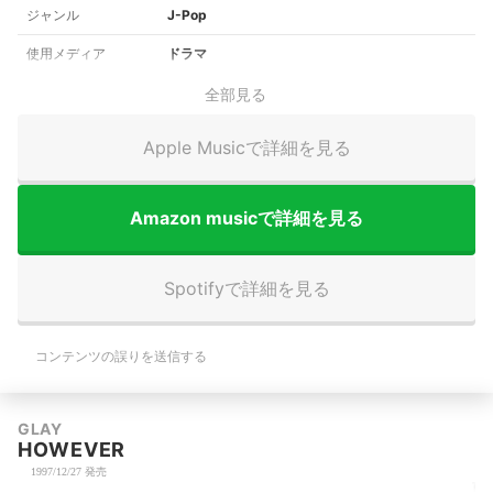
ジャンル
J-Pop
使用メディア
ドラマ
全部見る
Apple Musicで詳細を見る
Amazon musicで詳細を見る
Spotifyで詳細を見る
コンテンツの誤りを送信する
GLAY
HOWEVER
1997/12/27 発売