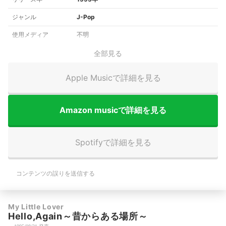
ジャンル
J-Pop
使用メディア
不明
全部見る
Apple Musicで詳細を見る
Amazon musicで詳細を見る
Spotifyで詳細を見る
コンテンツの誤りを送信する
My Little Lover
Hello,Again～昔からある場所～