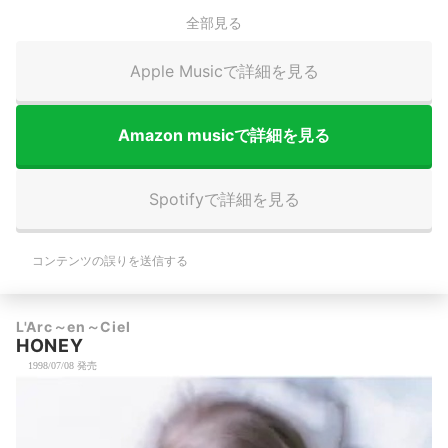
全部見る
Apple Musicで詳細を見る
Amazon musicで詳細を見る
Spotifyで詳細を見る
コンテンツの誤りを送信する
L'Arc～en～Ciel
HONEY
1998/07/08 発売