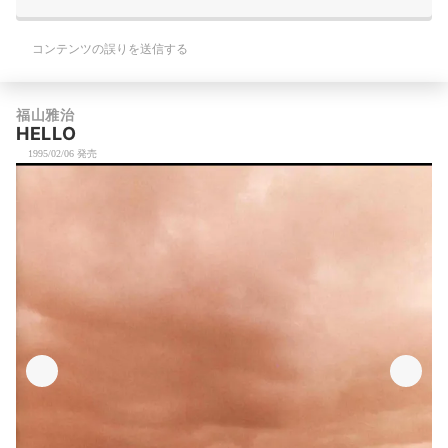
コンテンツの誤りを送信する
福山雅治
HELLO
1995/02/06 発売