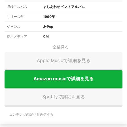
収録アルバム
まちあわせ ベストアルバム
リリース年
1990年
ジャンル
J-Pop
使用メディア
CM
全部見る
Apple Musicで詳細を見る
Amazon musicで詳細を見る
Spotifyで詳細を見る
コンテンツの誤りを送信する