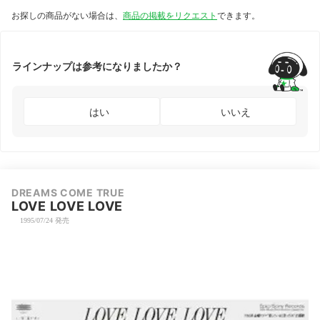
お探しの商品がない場合は、
商品の掲載をリクエスト
できます。
ラインナップは参考になりましたか？
はい
いいえ
DREAMS COME TRUE
LOVE LOVE LOVE
1995/07/24 発売