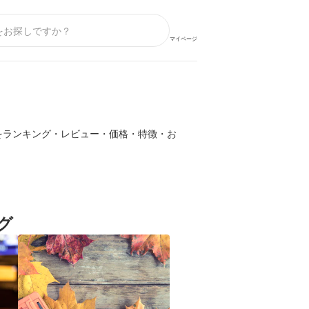
マイページ
をランキング・レビュー・価格・特徴・お
グ