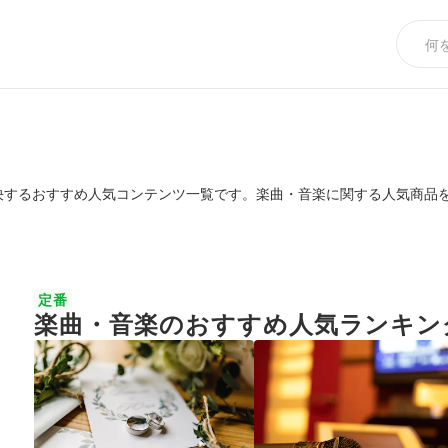
決するおすすめ人気コンテンツ一覧です。楽曲・音楽に関する人気商品
定番
楽曲・音楽のおすすめ人気ランキン