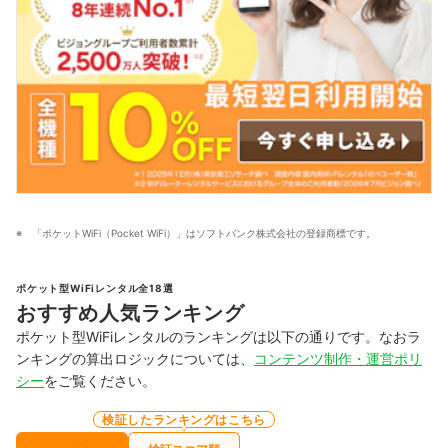
「ポケットWiFi（Pocket WiFi）」はソフトバンク株式会社の登録商標です。
ポケット型WiFiレンタル全18選
おすすめ人気ランキング
ポケット型WiFiレンタルのランキングは以下の通りです。なおラ
ンキングの算出ロジックについては、
コンテンツ制作・運営ポリ
シー
をご覧ください。
検証したランキングはこちら