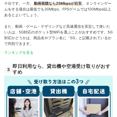
十分です。一方、
動画視聴なら25Mbpsが目安
。オンラインゲー
ムをする場合は最低でも30Mbps、FPSゲームでは100Mbps以上
あるとよいでしょう。
また、動画・ゲーム・テザリングなど高速通信を安定して使いた
い人は、5G対応のポケット型WiFiを選ぶことがおすすめです。5G
対応かどうかは、商品名やプラン名に「5G」と記載されているか
で判別できます。
ランキングを見る
即日利用なら、貸出機や空港受け取りがおす
3
すめ