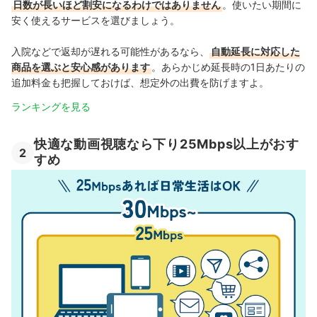
日数が長いほど割安になるわけではありません
。使いたい期間に
安く使えるサービスを選びましょう。
入院などで返却が遅れる可能性があるなら、
自動延長に対応した
商品を選ぶと安心感があります
。あらかじめ延長時の1日あたりの
追加料金も把握しておけば、想定外の出費を防げますよ。
ランキングを見る
快適な動画視聴なら下り25Mbps以上がおす
2
すめ