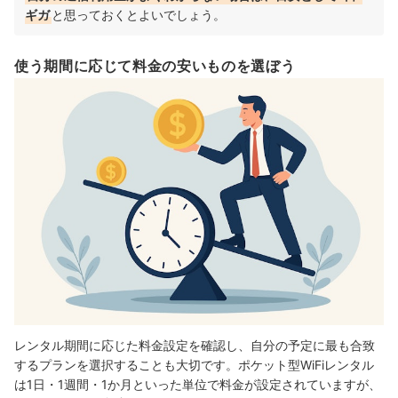
ギガ
と思っておくとよいでしょう。
使う期間に応じて料金の安いものを選ぼう
レンタル期間に応じた料金設定を確認し、自分の予定に最も合致
するプランを選択することも大切です。ポケット型WiFiレンタル
は1日・1週間・1か月といった単位で料金が設定されていますが、