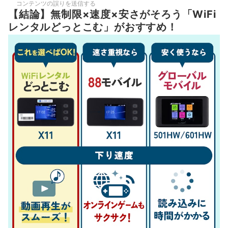
コンテンツの誤りを送信する
【結論】無制限×速度×安さがそろう「WiFi
レンタルどっとこむ」がおすすめ！