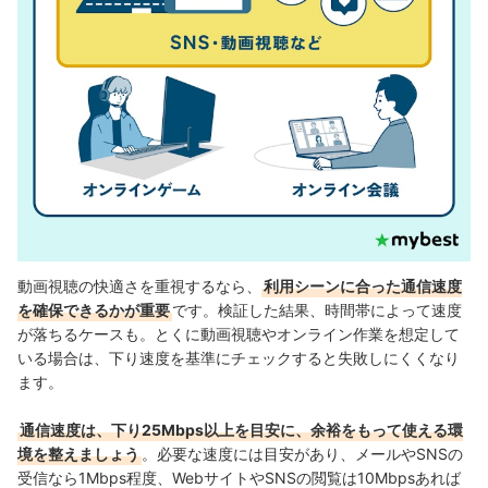
動画視聴の快適さを重視するなら、
利用シーンに合った通信速度
を確保できるかが重要
です。検証した結果、時間帯によって速度
が落ちるケースも。とくに動画視聴やオンライン作業を想定して
いる場合は、下り速度を基準にチェックすると失敗しにくくなり
ます。
通信速度は、下り25Mbps以上を目安に、余裕をもって使える環
境を整えましょう
。必要な速度には目安があり、メールやSNSの
受信なら1Mbps程度、WebサイトやSNSの閲覧は10Mbpsあれば