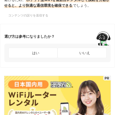
せると、より快適な通信環境を確保できる
でしょう。
コンテンツの誤りを送信する
選び方は参考になりましたか？
はい
いいえ