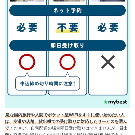
急な国内旅行や入院でポケット型WiFiをすぐに使い始めたい人
は、空港や店舗、貸出機での受け取りに対応したサービスを選ん
で
ください。自宅配送の場合即日受け取りはできませんが、貸出
機や空港受け取りなら受け取り場所に行けば即日利用ができま