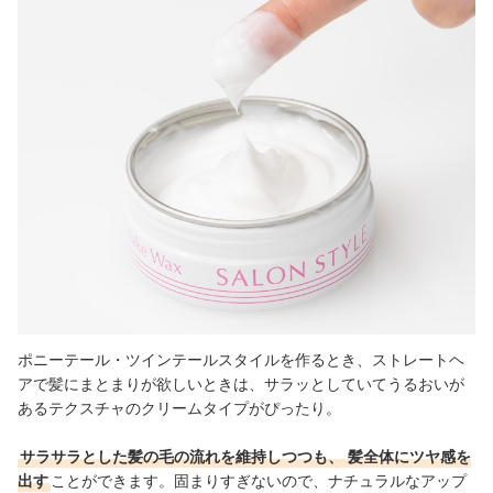
ポニーテール・ツインテールスタイルを作るとき、ストレートヘ
アで髪にまとまりが欲しいときは、サラッとしていてうるおいが
あるテクスチャのクリームタイプがぴったり。
サラサラとした髪の毛の流れを維持しつつも、
髪全体にツヤ感を
出す
ことができます。固まりすぎないので、ナチュラルなアップ