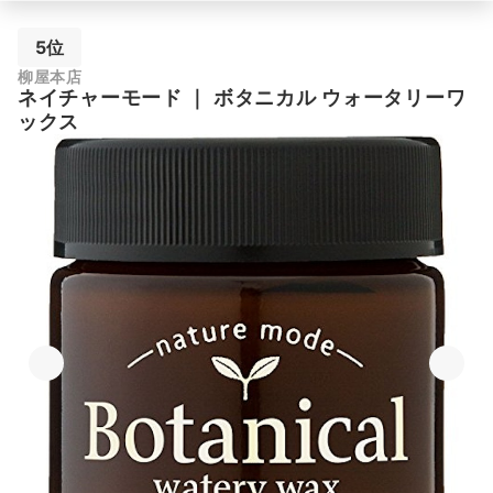
5位
柳屋本店
ネイチャーモード
｜
ボタニカル ウォータリーワ
ックス