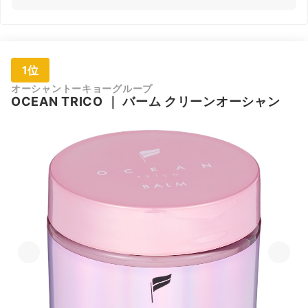
1位
オーシャントーキョーグループ
OCEAN TRICO
｜
バーム クリーンオーシャン