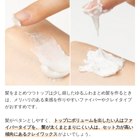
髪をまとめつつトップは少し崩したゆるふわまとめ髪を作るとき
は、メリハリのある束感を作りやすいファイバーやクレイタイプ
がおすすめです。
髪がペタンとしやすく、
トップにボリュームを出したい人はファ
イバータイプを、
髪が太くまとまりにくい人は、セット力が高い
傾向にあるクレイワックス
がよいでしょう。