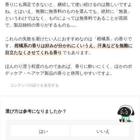
香りにも満足できないと、継続して使い続けるのは難しいですよ
ね。とはいえ、無難に無香料のものを選んでも、絶対に「無臭」
というわけではなく、ものによっては無香料であることが原因
で、製品独特の香りがするものも…。
これらの失敗を避けたい人におすすめなのは「柑橘系」の香りで
す。
柑橘系の香りは好みが分かれにくいうえ、汗臭などを無難に
目立たなくさせてくれる香り
でもあります。
ほんのり漂う程度のものであれば、香りに酔いにくく、ほかのボ
ディケア・ヘアケア製品の香りと併用しやすいですよ。
コンテンツの誤りを送信する
選び方は参考になりましたか？
はい
いいえ