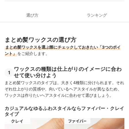
ワックスの「セット力」は作るスタイルと髪質で変わる！
選び方
ランキング
汚れはしっかり落とそう！おすすめのシャンプーもチェック
まとめ髪ワックスの売れ筋ランキングもチェック！
まとめ髪ワックスの選び方
まとめ髪ワックスを選ぶ際にチェックしておきたい「3つのポイ
ント」
をご紹介します。
ワックスの種類は仕上がりのイメージに合わ
1
せて使い分けよう
まとめ髪ワックスのタイプは、大きく4種類に分けられます。それ
ぞれ仕上がりの質感や、向いているヘアスタイルが異なるため、
ワックスは作りたいヘアスタイルに合わせて選びましょう。
カジュアルなゆるふわスタイルならファイバー・クレイ
タイプ