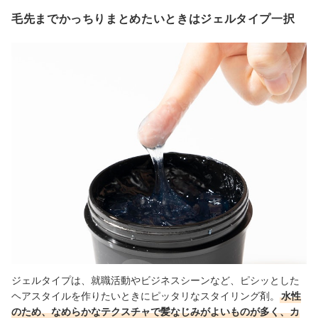
毛先までかっちりまとめたいときはジェルタイプ一択
ジェルタイプは、就職活動やビジネスシーンなど、ピシッとした
ヘアスタイルを作りたいときにピッタリなスタイリング剤。
水性
のため、なめらかなテクスチャで髪なじみがよいものが多く、カ