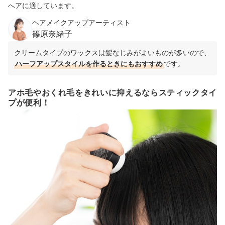
へアに適しています。
ヘアメイクアップアーティスト
篠原奈緒子
クリームタイプのワックスは髪なじみがよいものが多いので、
ハーフアップスタイルを作るときにもおすすめ
です。
アホ毛やおくれ毛をきれいに抑えるならスティックタイ
プが便利！