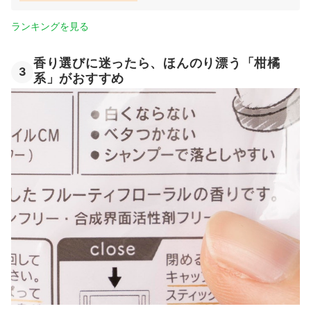
ランキングを見る
香り選びに迷ったら、ほんのり漂う「柑橘
3
系」がおすすめ