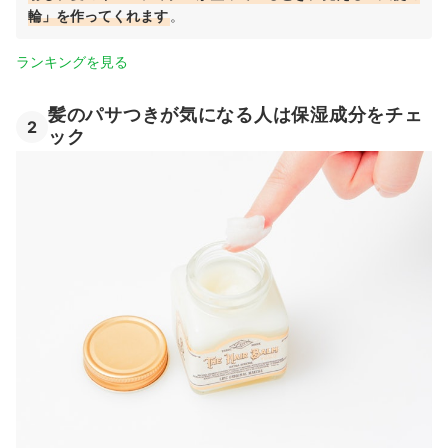
輪」を作ってくれます
。
ランキングを見る
髪のパサつきが気になる人は保湿成分をチェ
2
ック