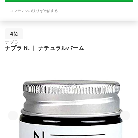
コンテンツの誤りを送信する
4位
ナプラ
ナプラ
N.
｜
ナチュラルバーム