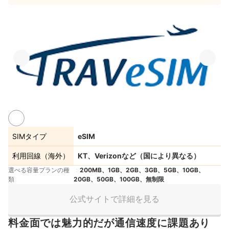
SIMタイプ
eSIM
利用回線（海外）
KT、Verizonなど（国により異なる）
選べる容量プランの種
200MB、1GB、2GB、3GB、5GB、10GB、
類
20GB、50GB、100GB、無制限
公式サイトで詳細を見る
料金面では魅力的だが通信速度に課題あり