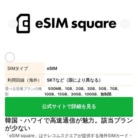
SIMタイプ
eSIM
利用回線（海外）
SKTなど（国により異なる）
選べる容量プランの種
500MB、1GB、2GB、3GB、5GB、7GB、
類
10GB、15GB、30GB、100GB、無制限
公式サイトで詳細を見る
韓国・ハワイで高速通信が魅力。該当プラン
が少ない
「eSIM square」はテレコムスクエアが提供する海外SIMカード・