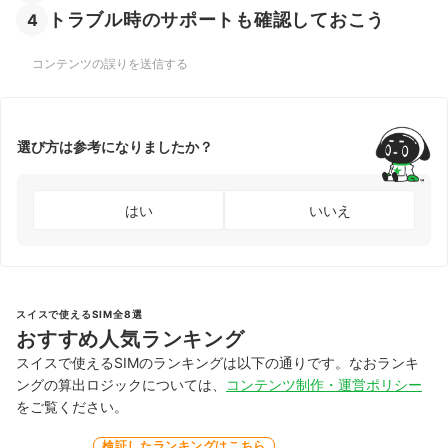
トラブル時のサポートも確認しておこう
4
コンテンツの誤りを送信する
選び方は参考になりましたか？
はい
いいえ
スイスで使えるSIM全8選
おすすめ人気ランキング
スイスで使えるSIMのランキングは以下の通りです。なおランキ
ングの算出ロジックについては、
コンテンツ制作・運営ポリシー
をご覧ください。
検証したランキングはこちら