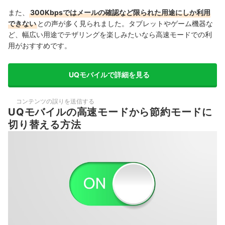
また、
300Kbpsではメールの確認など限られた用途にしか利用
できない
との声が多く見られました。タブレットやゲーム機器な
ど、幅広い用途でテザリングを楽しみたいなら高速モードでの利
用がおすすめです。
UQモバイルで詳細を見る
コンテンツの誤りを送信する
UQモバイルの高速モードから節約モードに
切り替える方法