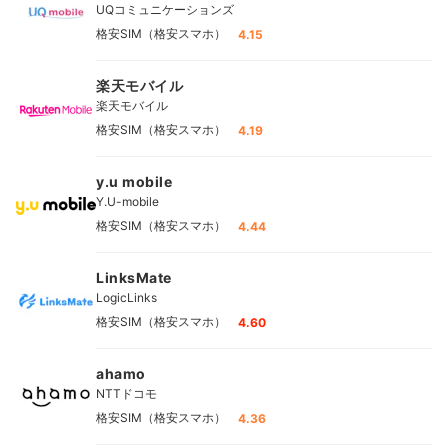
UQコミュニケーションズ
格安SIM（格安スマホ）
4.15
楽天モバイル
楽天モバイル
格安SIM（格安スマホ）
4.19
y.u mobile
Y.U-mobile
格安SIM（格安スマホ）
4.44
LinksMate
LogicLinks
格安SIM（格安スマホ）
4.60
ahamo
NTTドコモ
格安SIM（格安スマホ）
4.36