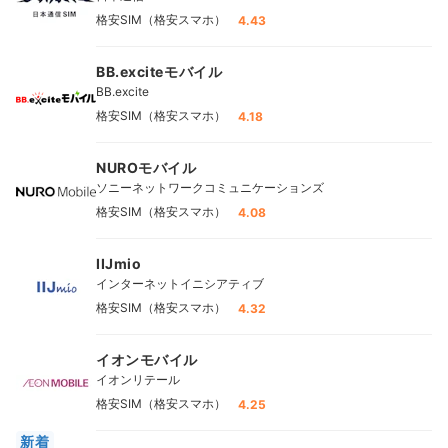
格安SIM（格安スマホ）
4.43
BB.exciteモバイル
BB.excite
格安SIM（格安スマホ）
4.18
NUROモバイル
ソニーネットワークコミュニケーションズ
格安SIM（格安スマホ）
4.08
IIJmio
インターネットイニシアティブ
格安SIM（格安スマホ）
4.32
イオンモバイル
イオンリテール
格安SIM（格安スマホ）
4.25
新着