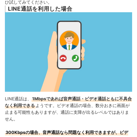
ひ試してみてください。
LINE通話を利用した場合
LINE通話は、
1Mbpsであれば音声通話・ビデオ通話ともに不具合
なく利用できる
ようです。ビデオ通話の場合、数分おきに画面が
止まる可能性もありますが、通話に支障が出るレベルではありま
せん。
300Kbpsの場合、音声通話なら問題なく利用できますが、ビデ