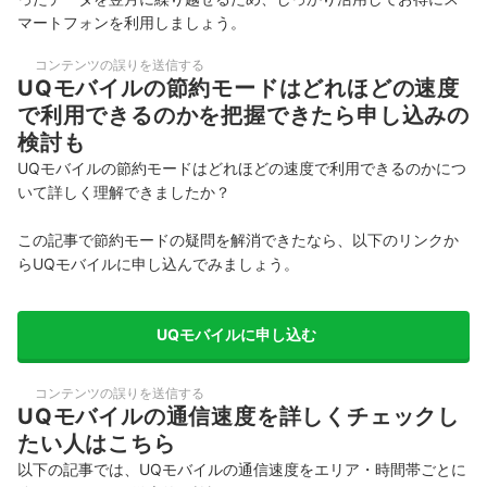
マートフォンを利用しましょう。
コンテンツの誤りを送信する
UQモバイルの節約モードはどれほどの速度
で利用できるのかを把握できたら申し込みの
検討も
UQモバイルの節約モードはどれほどの速度で利用できるのかにつ
いて詳しく理解できましたか？
この記事で節約モードの疑問を解消できたなら、以下のリンクか
らUQモバイルに申し込んでみましょう。
UQモバイルに申し込む
コンテンツの誤りを送信する
UQモバイルの通信速度を詳しくチェックし
たい人はこちら
以下の記事では、UQモバイルの通信速度をエリア・時間帯ごとに