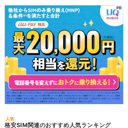
人気
格安SIM関連のおすすめ人気ランキング