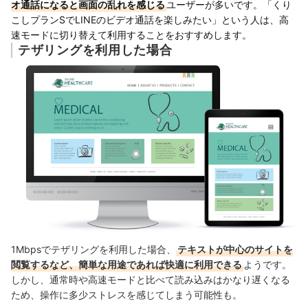
オ通話になると画面の乱れを感じる
ユーザーが多いです。「くり
こしプランSでLINEのビデオ通話を楽しみたい」という人は、高
速モードに切り替えて利用することをおすすめします。
テザリングを利用した場合
1Mbpsでテザリングを利用した場合、
テキストが中心のサイトを
閲覧するなど、簡単な用途であれば快適に利用できる
ようです。
しかし、通常時や高速モードと比べて読み込みはかなり遅くなる
ため、操作に多少ストレスを感じてしまう可能性も。