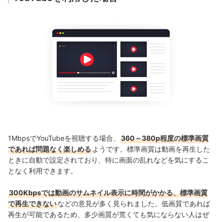
1MbpsでYouTubeを視聴する場合、
360～380p程度の標準画質
であれば問題なく楽しめる
ようです。標準画質は動画を再生した
ときに自動で設定されており、特に画面の乱れなどを気にするこ
となく利用できます。
300Kbpsでは動画のサムネイル表示に時間がかかる、標準画質
で再生できない
などの意見が多く見られました。低画質であれば
再生が可能であるため、多少画質が荒くても気にならない人はぜ