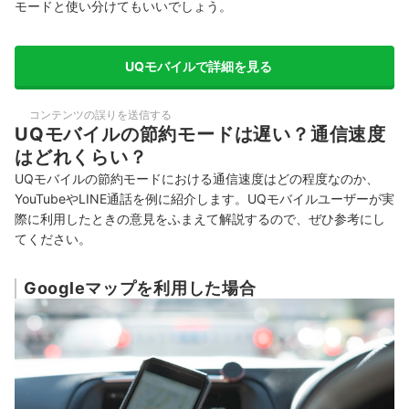
モードと使い分けてもいいでしょう。
UQモバイルで詳細を見る
コンテンツの誤りを送信する
UQモバイルの節約モードは遅い？通信速度
はどれくらい？
UQモバイルの節約モードにおける通信速度はどの程度なのか、
YouTubeやLINE通話を例に紹介します。UQモバイルユーザーが実
際に利用したときの意見をふまえて解説するので、ぜひ参考にし
てください。
Googleマップを利用した場合