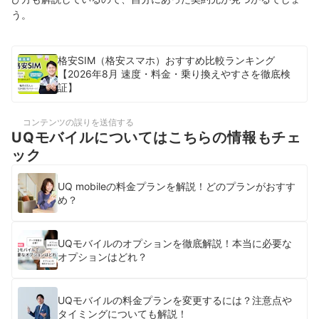
う。
格安SIM（格安スマホ）おすすめ比較ランキング
【2026年8月 速度・料金・乗り換えやすさを徹底検
証】
コンテンツの誤りを送信する
UQモバイルについてはこちらの情報もチェ
ック
UQ mobileの料金プランを解説！どのプランがおすす
め？
UQモバイルのオプションを徹底解説！本当に必要な
オプションはどれ？
UQモバイルの料金プランを変更するには？注意点や
タイミングについても解説！