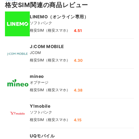
格安SIM関連の商品レビュー
LINEMO（オンライン専用）
ソフトバンク
格安SIM（格安スマホ）
4.51
J:COM MOBILE
JCOM
格安SIM（格安スマホ）
4.30
mineo
オプテージ
格安SIM（格安スマホ）
4.38
Y!mobile
ソフトバンク
格安SIM（格安スマホ）
4.15
UQモバイル