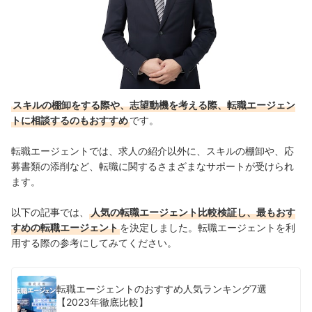
スキルの棚卸をする際や、志望動機を考える際、転職エージェン
トに相談するのもおすすめ
です。
転職エージェントでは、求人の紹介以外に、スキルの棚卸や、応
募書類の添削など、転職に関するさまざまなサポートが受けられ
ます。
以下の記事では、
人気の転職エージェント比較検証し、最もおす
すめの転職エージェント
を決定しました。転職エージェントを利
用する際の参考にしてみてください。
転職エージェントのおすすめ人気ランキング7選
【2023年徹底比較】