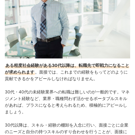
ある程度社会経験がある30代以降は、転職先で即戦力になること
が求められます
。面接では、これまでの経験をもってどのように
貢献できるかをアピールしなければなりません。
30代・40代の未経験業界への転職は難しいのが一般的です。マネ
ジメント経験など、業界・職種問わず活かせるポータブルスキル
があれば、プラスになると考えられるため、積極的にアピールし
ましょう。
30代以降は、スキル・経験の棚卸を入念に行い、面接ごとに企業
のニーズと自分の持つスキルのすり合わせを行うことが、面接に