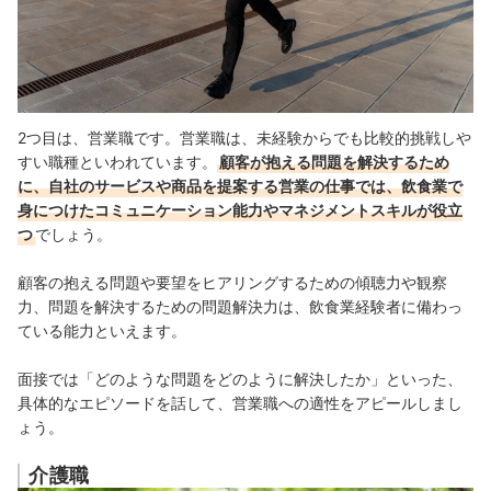
2つ目は、営業職です。
営業職は、未経験からでも比較的挑戦しや
すい職種といわれています。
顧客が抱える問題を解決するため
に、自社のサービスや商品を提案する営業の仕事では、飲食業で
身につけたコミュニケーション能力やマネジメントスキルが役立
つ
でしょう。
顧客の抱える問題や要望をヒアリングするための傾聴力や観察
力、問題を解決するための問題解決力は、飲食業経験者に備わっ
ている能力といえます。
面接では「どのような問題をどのように解決したか」といった、
具体的なエピソードを話して、営業職への適性をアピールしまし
ょう。
介護職