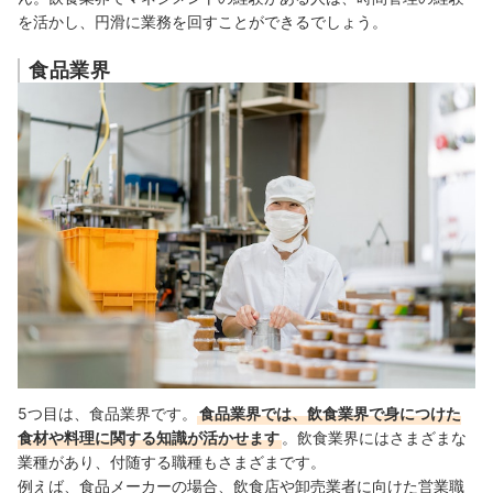
を活かし、円滑に業務を回すことができるでしょう。
食品業界
5つ目は、食品業界です。
食品業界では、飲食業界で身につけた
食材や料理に関する知識が活かせます
。飲食業界にはさまざまな
業種があり、付随する職種もさまざまです。
例えば、食品メーカーの場合、飲食店や卸売業者に向けた営業職