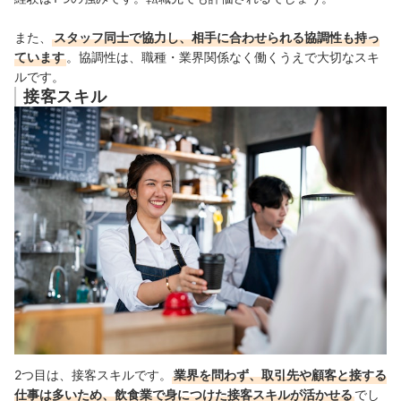
また、
スタッフ同士で協力し、相手に合わせられる協調性も持っ
ています
。協調性は、職種・業界関係なく働くうえで大切なスキ
ルです。
接客スキル
2つ目は、接客スキルです。
業界を問わず、取引先や顧客と接する
仕事は多いため、飲食業で身につけた接客スキルが活かせる
でし