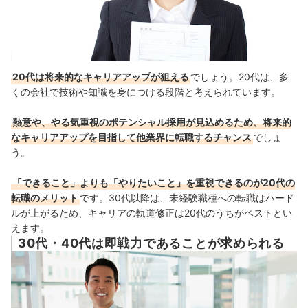
20代は将来的なキャリアアップが狙える
でしょう。20代は、多
くの会社で技術や知識を身につける段階と考えられています。
熱意や、やる気重視のポテンシャル採用が見込めるため、将来的
なキャリアアップを目指して他業界に転職するチャンス
でしょ
う。
「できること」よりも「やりたいこと」を重視できるのが20代の
転職のメリット
です。
30代以降は、未経験職種への転職はハード
ルが上がるため、キャリアの軌道修正は20代のうちがベストとい
えます。
30代・40代は即戦力であることが求められる