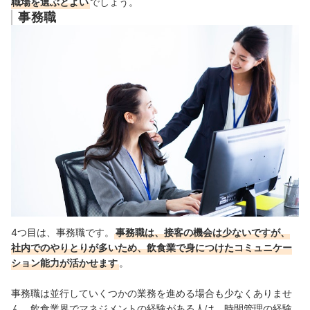
職場を選ぶとよい
でしょう。
事務職
4つ目は、事務職です。
事務職は、接客の機会は少ないですが、
社内でのやりとりが多いため、飲食業で身につけたコミュニケー
ション能力が活かせます
。
事務職は並行していくつかの業務を進める場合も少なくありませ
ん。飲食業界でマネジメントの経験がある人は、時間管理の経験