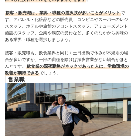
接客・販売職は、業界・職種の選択肢が多いことがメリット
で
す。アパレル・化粧品などの販売員、コンビニやスーパーのレジ
スタッフ、ホテルや旅館のフロントスタッフ、アミューズメント
施設のスタッフ、企業や病院の受付など、多くのなかから興味の
ある業界・職種を選択しましょう。
接客・販売職も、飲食業界と同じく土日出勤で休みが不規則の場
合が多いですが、一部の職種を除けば深夜営業がない場合がほと
んどです。
飲食業の深夜勤務がネックであった人は、労働環境の
改善が期待できる
でしょう。
営業職