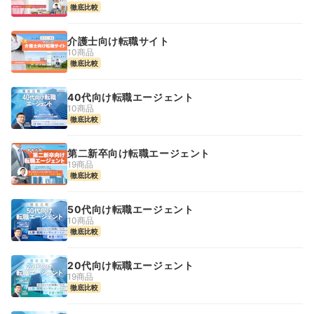
徹底比較
介護士向け転職サイト
10商品
徹底比較
40代向け転職エージェント
10商品
徹底比較
第二新卒向け転職エージェント
19商品
徹底比較
50代向け転職エージェント
10商品
徹底比較
20代向け転職エージェント
19商品
徹底比較