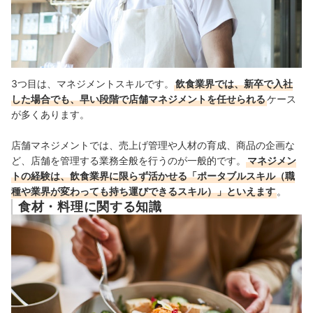
3つ目は、マネジメントスキルです。
飲食業界では、新卒で入社
した場合でも、早い段階で店舗マネジメントを任せられる
ケース
が多くあります。
店舗マネジメントでは、売上げ管理や人材の育成、商品の企画な
ど、店舗を管理する業務全般を行うのが一般的です。
マネジメン
トの経験は、飲食業界に限らず活かせる「ポータブルスキル（職
種や業界が変わっても持ち運びできるスキル）」といえます
。
食材・料理に関する知識