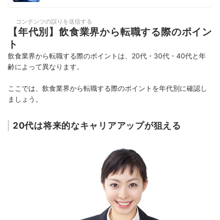
コンテンツの誤りを送信する
【年代別】飲食業界から転職する際のポイン
ト
飲食業界から転職する際のポイントは、20代・30代・40代と年
齢によって異なります。
ここでは、飲食業界から転職する際のポイントを年代別に確認し
ましょう。
20代は将来的なキャリアアップが狙える