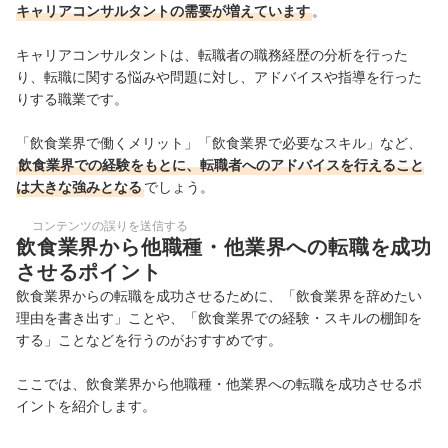
キャリアコンサルタントの需要が増えています
。
キャリアコンサルタントは、転職者の職務経歴の分析を行った
り、転職に関する悩みや問題に対し、アドバイスや指導を行った
りする職業です。
「飲食業界で働くメリット」「飲食業界で必要なスキル」など、
飲食業界での経験をもとに、転職者へのアドバイスを行えること
は大きな強みとなる
でしょう。
コンテンツの誤りを送信する
飲食業界から他職種・他業界への転職を成功
させるポイント
飲食業界からの転職を成功させるために、「
飲食業界を辞めたい
理由を書き出す」ことや、「飲食業界での経験・スキルの棚卸を
する」ことなどを行うのがおすすめです。
ここでは、
飲食業界から他職種・他業界への転職を成功させるポ
イントを紹介します。