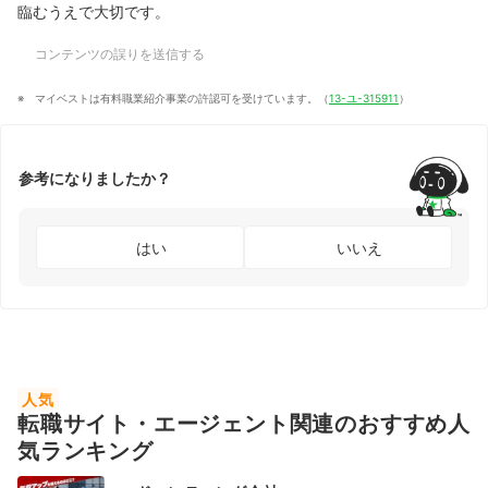
臨むうえで大切です。
コンテンツの誤りを送信する
マイベストは有料職業紹介事業の許認可を受けています。（
13-ユ-315911
）
参考になりましたか？
はい
いいえ
人気
転職サイト・エージェント関連のおすすめ人
気ランキング