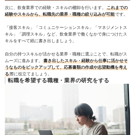
次に、飲食業界での経験・スキルの棚卸を行います。
これまでの
経験やスキルから、転職先の業界・職種の絞り込みが可能
です。
「接客スキル」「コミュニケーションスキル」「マネジメントス
キル」「調理スキル」など、飲食業界で働くなかで身につけたス
キルをすべて紙に書き出しましょう。
自分の持つスキルが活かせる業界・職種に選ぶことで、転職がス
ムーズに進みます。
書き出したスキル・経験から仕事に活かせそ
うなものをピックアップして、応募書類の作成や志望動機を考え
る
際に役立てましょう。
転職を希望する職種・業界の研究をする