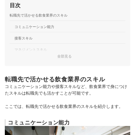
目次
転職先で活かせる飲食業界のスキル
コミュニケーション能力
接客スキル
マネジメントスキル
全部見る
食材・料理に関する知識
飲食業界からの転職におすすめの業界・職種
転職先で活かせる飲食業界のスキル
接客・販売職
コミュニケーション能力や接客スキルなど、飲食業界で身につけ
たスキルは転職先でも活かすことが可能です。
営業職
ここでは、転職先で活かせる飲食業界のスキルを紹介します。
介護職
事務職
コミュニケーション能力
食品業界