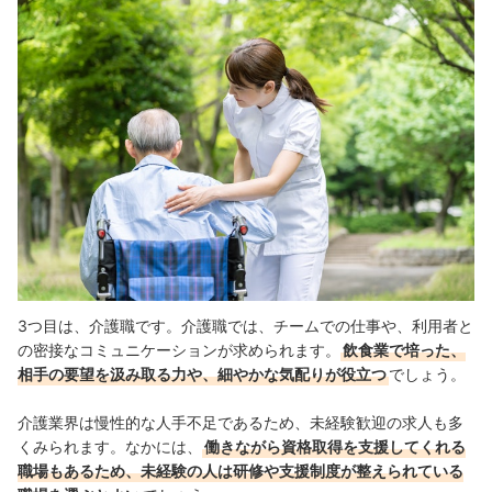
3つ目は、介護職です。
介護職では、チームでの仕事や、利用者と
の密接なコミュニケーションが求められます。
飲食業で培った、
相手の要望を汲み取る力や、細やかな気配りが役立つ
でしょう。
介護業界は慢性的な人手不足であるため、未経験歓迎の求人も多
くみられます。なかには、
働きながら資格取得を支援してくれる
職場もあるため、未経験の人は研修や支援制度が整えられている