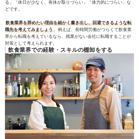
る」「休日が少なく、有休が取りづらい」「体力的につらい」な
どです。
飲食業界を辞めたい理由を細かく書き出し、回避できるような転
職先を考えてみましょう
。例えば、長時間労働がつらくて飲食業
界から転職を考えているなら、残業がない会社に転職することが
対策として考えられます。
飲食業界での経験・スキルの棚卸をする