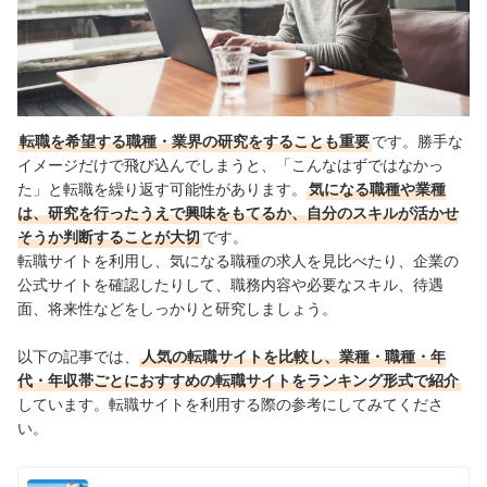
転職を希望する職種・業界の研究をすることも重要
です。
勝手な
イメージだけで飛び込んでしまうと、「こんなはずではなかっ
た」と転職を繰り返す可能性があります。
気になる職種や業種
は、研究を行ったうえで興味をもてるか、自分のスキルが活かせ
そうか判断することが大切
です。
転職サイトを利用し、気になる職種の求人を見比べたり、企業の
公式サイトを確認したりして、職務内容や必要なスキル、待遇
面、将来性などをしっかりと研究しましょう。
以下の記事では、
人気の転職サイトを比較し、業種・職種・年
代・年収帯ごとにおすすめの転職サイトをランキング形式で紹介
しています。転職サイトを利用する際の参考にしてみてくださ
い。