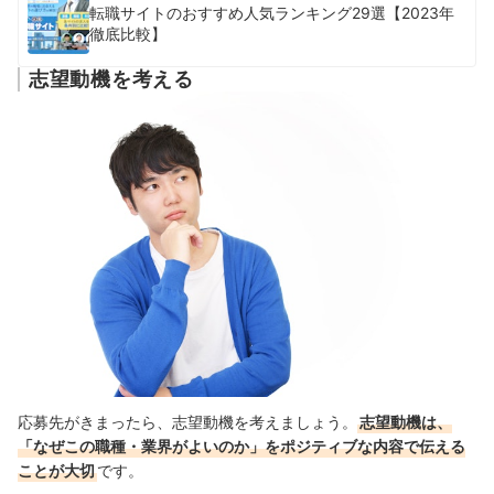
転職サイトのおすすめ人気ランキング29選【2023年
徹底比較】
志望動機を考える
応募先がきまったら、志望動機を考えましょう。
志望動機は、
「なぜこの職種・業界がよいのか」をポジティブな内容で伝える
ことが大切
です。