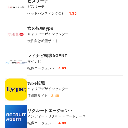
ビズリーチ
ビズリーチ
ヘッドハンティング会社
4.55
女の転職type
キャリアデザインセンター
女性向け転職サイト
マイナビ転職AGENT
マイナビ
転職エージェント
4.63
type転職
キャリアデザインセンター
IT転職サイト
3.49
リクルートエージェント
インディードリクルートパートナーズ
転職エージェント
4.83