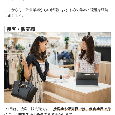
ここからは、飲食業界からの転職におすすめの業界・職種を確認
しましょう。
接客・販売職
1つ目は、接客・販売職です。
接客業や販売職では、飲食業界で身
につけた接客スキルをそのまま活かせます
。