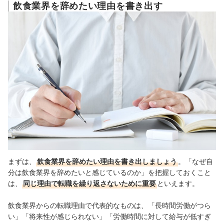
飲食業界を辞めたい理由を書き出す
まずは、
飲食業界を辞めたい理由を書き出しましょう
。
「なぜ自
分は飲食業界を辞めたいと感じているのか」を把握しておくこと
は、
同じ理由で転職を繰り返さないために重要
といえます。
飲食業界からの転職理由で代表的なものは、「長時間労働がつら
い」「将来性が感じられない」「労働時間に対して給与が低すぎ