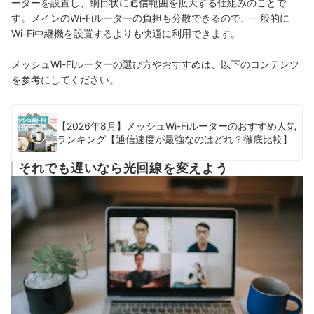
ーターを設置し、網目状に通信範囲を拡大する仕組みのことで
す。メインのWi-Fiルーターの負担も分散できるので、一般的に
Wi-Fi中継機を設置するよりも快適に利用できます。
メッシュWi-Fiルーターの選び方やおすすめは、以下のコンテンツ
を参考にしてください。
【2026年8月】メッシュWi-Fiルーターのおすすめ人気
ランキング【通信速度が最強なのはどれ？徹底比較】
それでも遅いなら光回線を変えよう