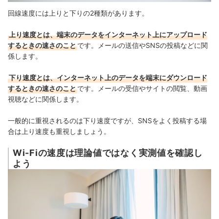
回線速度には上りと下りの2種類があります。
上り速度とは、端末のデータをインターネット上にアップロード
するときの速さのこと
です。メールの送信やSNSの投稿などに関
係します。
下り速度とは、インターネット上のデータを端末にダウンロード
するときの速さのこと
です。メールの受信やサイトの閲覧、動画
視聴などに関係します。
一般的に重視されるのは下り速度ですが、SNSをよく投稿する場
合は上り速度も重視しましょう。
Wi-Fiの速度は理論値ではなく実測値を確認し
よう