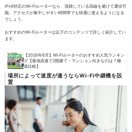
IPv6対応のWi-Fiルーターなら、混雑している回線を避けて通信可
能。アクセスが集中しやすい時間帯でも快適に使えるようになる
でしょう。
おすすめのWi-Fiルーターは以下のコンテンツで詳しく紹介してい
ます。
【2026年8月】Wi-Fiルーターのおすすめ人気ランキン
グ【最強高速で2階建て・マンション向きなのは？徹
底比較】
場所によって速度が違うならWi-Fi中継機を設
置