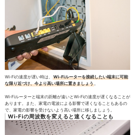
Wi-Fiの速度が遅い時は、
Wi-Fiルーターを接続したい端末に可能
な限り近づけ、今より高い場所に置きましょう
。
Wi-Fiルーターと端末の距離が遠いとWi-Fiの速度が遅くなることが
あります。また、家電の電波による影響で遅くなることもあるの
で、家電の影響を受けないよう高い場所に移しましょう。
Wi-Fiの周波数を変えると速くなることも