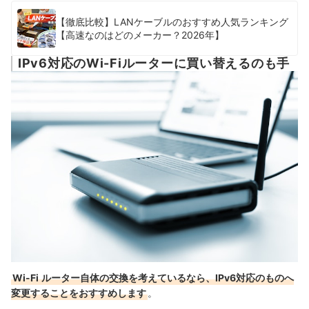
【徹底比較】LANケーブルのおすすめ人気ランキング
【高速なのはどのメーカー？2026年】
IPv6対応のWi-Fiルーターに買い替えるのも手
Wi-Fi
ルーター自体の交換を考えているなら、IPv6対応のものへ
変更することをおすすめします
。