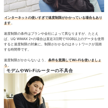
インターネットの使いすぎで速度制限がかかっている場合もあり
ます
。
速度制限の条件はプランや会社によって異なりますが、たとえ
ば、UQ WiMAX 2+の場合は直近3日間で10GB以上のデータを使用
すると速度制限の対象に。制限がかかるのはネットワークが混雑
する時間帯です。
速度制限がかからないよう、
条件を意識してWi-Fiを使いましょ
う
。
モデムやWi-Fiルーターの不具合