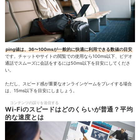
ping値は、36〜100msが一般的に快適に利用できる数値の目安
です。チャットやサイトの閲覧での使用なら100ms以下、ビデオ
通話でスムーズに会話をするには50ms以下を目安にしてくださ
い。
ただし、スピード感が重要なオンラインゲームをプレイする場合
は、15ms以下を目安にしましょう。
コンテンツの誤りを送信する
Wi-Fiのスピードはどのくらいが普通？平均
的な速度とは