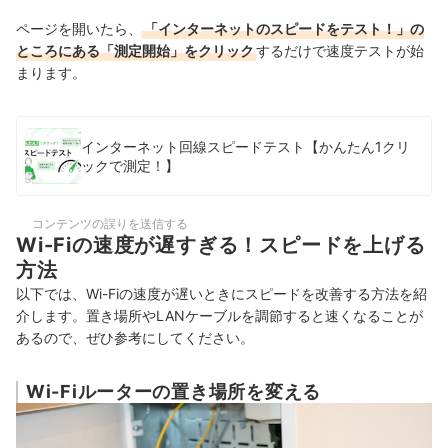
ページを開いたら、
「インターネットのスピードをテスト！」の
ところにある「測定開始」をクリック
するだけで速度テストが始
まります。
インターネット回線スピードテスト【かんたん1クリ
ックで測定！】
コンテンツの誤りを送信する
Wi-Fiの速度が遅すぎる！スピードを上げる
方法
以下では、Wi-Fiの速度が遅いときにスピードを改善する方法を紹
介します。置き場所やLANケーブルを調節すると速くなることが
あるので、ぜひ参考にしてください。
Wi-Fiルーターの置き場所を変える