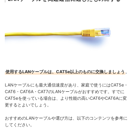
使用するLANケーブルは、CAT5e以上のものに交換しましょう
。
LANケーブルにも最大通信速度があり、家庭で使うにはCAT5e・
CAT6・CAT6A・CAT7のLANケーブルがおすすめです。すでに
CAT5eを使っている場合は、より性能の高いCAT6やCAT6Aに変
更するとよいでしょう。
おすすめのLANケーブルや選び方は、以下のコンテンツを参考に
してください。