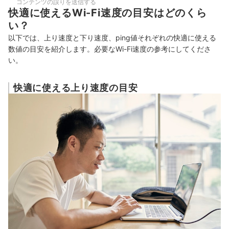
コンテンツの誤りを送信する
快適に使えるWi-Fi速度の目安はどのくら
い？
以下では、上り速度と下り速度、ping値それぞれの快適に使える
数値の目安を紹介します。必要なWi-Fi速度の参考にしてくださ
い。
快適に使える上り速度の目安