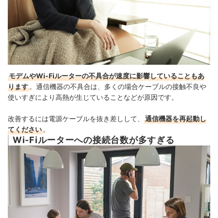
モデムやWi-Fiルーターの不具合が速度に影響していることもあ
ります
。通信機器の不具合は、多くの場合ケーブルの接触不良や
使いすぎにより高熱が生じていることなどが原因です。
改善するには電源ケーブルを抜き差しして、
通信機器を再起動し
てください
。
Wi-Fiルーターへの接続台数が多すぎる