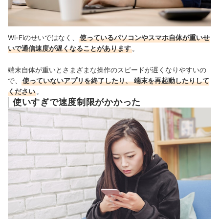
Wi-Fiのせいではなく、
使っているパソコンやスマホ自体が重いせ
いで通信速度が遅くなることがあります
。
端末自体が重いとさまざまな操作のスピードが遅くなりやすいの
で、
使っていないアプリを終了したり、
端末を再起動したりして
ください
。
使いすぎで速度制限がかかった