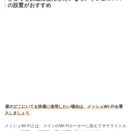
の設置がおすすめ
家のどこにいても快適に使用したい場合は、メッシュWi-Fiを導
入しましょう
。
メッシュWi-Fiとは、メインのWi-Fiルーターに加えてサテライトル